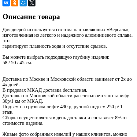
Описание товара
Для дверей используется система направляющих «Версаль»,
изготовленная из легкого и надежного алюминиевого сплава,
что
гарантирует плавность хода и отсутствие срывов.
Вы можете выбрать подходящую глубину изделия:
58 / 50 / 45 см.
Доставка по Москве и Московской области занимает от 2х до
4х дней.
В пределах МКАД доставка бесплатная.
Доставка по Московской области рассчитывается по тарифу
30р/1 км от МКАД.
Подъем на грузовом лифте 490 р, ручной подъем 250 р/ 1
этаж.
Сборка осуществляется в день доставки и составляет 8% от
стоимости изделия.
Живые фото собранных изделий у наших клиентов, можно