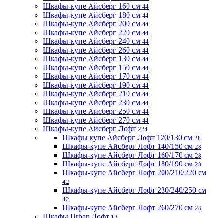
Шкафы-купе Айсберг 160 см
44
Шкафы-купе Айсберг 180 см
44
Шкафы-купе Айсберг 200 см
44
Шкафы-купе Айсберг 220 см
44
Шкафы-купе Айсберг 240 см
44
Шкафы-купе Айсберг 260 см
44
Шкафы-купе Айсберг 130 см
44
Шкафы-купе Айсберг 150 см
44
Шкафы-купе Айсберг 170 см
44
Шкафы-купе Айсберг 190 см
44
Шкафы-купе Айсберг 210 см
44
Шкафы-купе Айсберг 230 см
44
Шкафы-купе Айсберг 250 см
44
Шкафы-купе Айсберг 270 см
44
Шкафы-купе Айсберг Лофт
224
Шкафы купе Айсберг Лофт 120/130 см
28
Шкафы-купе Айсберг Лофт 140/150 см
28
Шкафы-купе Айсберг Лофт 160/170 см
28
Шкафы-купе Айсберг Лофт 180/190 см
28
Шкафы-купе Айсберг Лофт 200/210/220 см
42
Шкафы-купе Айсберг Лофт 230/240/250 см
42
Шкафы-купе Айсберг Лофт 260/270 см
28
Шкафы Urban Лофт
13