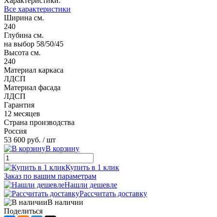
Характеристики:
Все характеристики
Ширина см.
240
Глубина см.
на выбор 58/50/45
Высота см.
240
Материал каркаса
ЛДСП
Материал фасада
ЛДСП
Гарантия
12 месяцев
Страна производства
Россия
53 600 руб.
/ шт
В корзину
Купить в 1 клик
Заказ по вашим параметрам
Нашли дешевле
Рассчитать доставку
В наличии
Поделиться