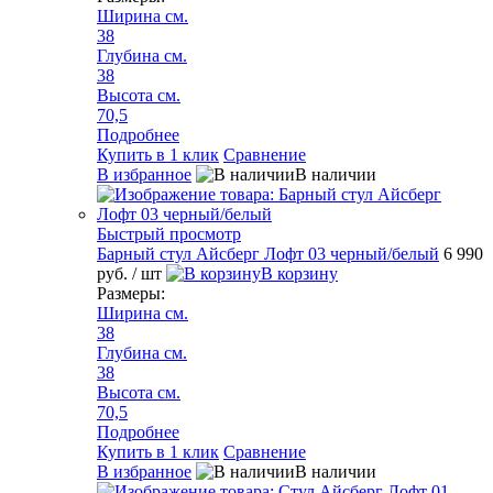
Ширина см.
38
Глубина см.
38
Высота см.
70,5
Подробнее
Купить в 1 клик
Сравнение
В избранное
В наличии
Быстрый просмотр
Барный стул Айсберг Лофт 03 черный/белый
6 990
руб.
/ шт
В корзину
Размеры:
Ширина см.
38
Глубина см.
38
Высота см.
70,5
Подробнее
Купить в 1 клик
Сравнение
В избранное
В наличии