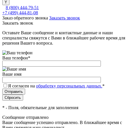
8 (800) 444-79-51
+7 (499) 444-81-08
Заказ обратного звонка
Заказать звонок
Заказать звонок
Оставьте Ваше сообщение и контактные данные и наши
специалисты свяжутся с Вами в ближайшее рабочее время для
решения Вашего вопроса.
Ваш телефон
*
Ваше имя
Я согласен на
обработку персональных данных.
*
*
- Поля, обязательные для заполнения
Сообщение отправлено
Ваше сообщение успешно отправлено. В ближайшее время с
Вами свяжется наш специалист