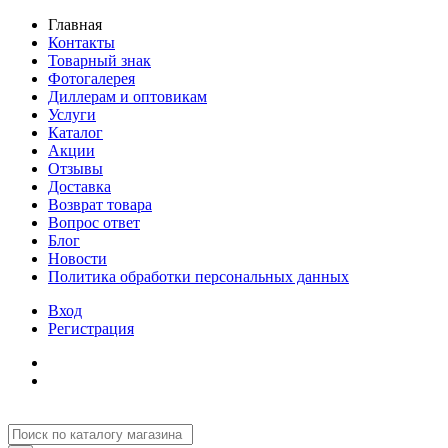
Главная
Контакты
Товарный знак
Фотогалерея
Диллерам и оптовикам
Услуги
Каталог
Акции
Отзывы
Доставка
Возврат товара
Вопрос ответ
Блог
Новости
Политика обработки персональных данных
Вход
Регистрация