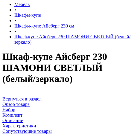
Мебель
•
Шкафы-купе
•
Шкафы-купе Айсберг 230 см
•
Шкаф-купе Айсберг 230 ШАМОНИ СВЕТЛЫЙ (белый/
зеркало)
Шкаф-купе Айсберг 230
ШАМОНИ СВЕТЛЫЙ
(белый/зеркало)
Вернуться в раздел
Обзор товара
Набор
Комплект
Описание
Характеристики
Сопутствующие товары