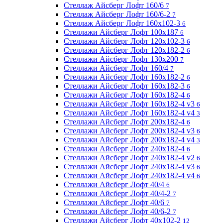
Стеллаж Айсберг Лофт 160/6
7
Стеллаж Айсберг Лофт 160/6-2
7
Стеллаж Айсберг Лофт 160х102-3
6
Стеллажи Айсберг Лофт 100х187
6
Стеллажи Айсберг Лофт 120х102-3
6
Стеллажи Айсберг Лофт 120х182-2
6
Стеллажи Айсберг Лофт 130х200
7
Стеллажи Айсберг Лофт 160/4
7
Стеллажи Айсберг Лофт 160х182-2
6
Стеллажи Айсберг Лофт 160х182-3
6
Стеллажи Айсберг Лофт 160х182-4
6
Стеллажи Айсберг Лофт 160х182-4 v3
6
Стеллажи Айсберг Лофт 160х182-4 v4
3
Стеллажи Айсберг Лофт 200х182-4
6
Стеллажи Айсберг Лофт 200х182-4 v3
6
Стеллажи Айсберг Лофт 200х182-4 v4
3
Стеллажи Айсберг Лофт 240х182-4
6
Стеллажи Айсберг Лофт 240х182-4 v2
6
Стеллажи Айсберг Лофт 240х182-4 v3
6
Стеллажи Айсберг Лофт 240х182-4 v4
6
Стеллажи Айсберг Лофт 40/4
6
Стеллажи Айсберг Лофт 40/4-2
7
Стеллажи Айсберг Лофт 40/6
7
Стеллажи Айсберг Лофт 40/6-2
7
Стеллажи Айсберг Лофт 40х102-2
12