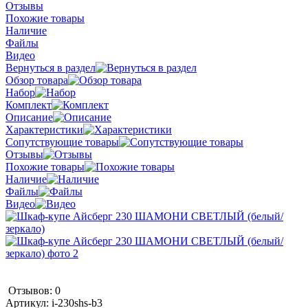
Отзывы
Похожие товары
Наличие
Файлы
Видео
Вернуться в раздел
Обзор товара
Набор
Комплект
Описание
Характеристики
Сопутствующие товары
Отзывы
Похожие товары
Наличие
Файлы
Видео
Отзывов: 0
Артикул:
i-230shs-b3