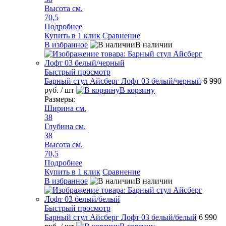
Высота см.
70,5
Подробнее
Купить в 1 клик
Сравнение
В избранное
В наличии
Быстрый просмотр
Барный стул Айсберг Лофт 03 белый/черный
6 990
руб.
/ шт
В корзину
Размеры:
Ширина см.
38
Глубина см.
38
Высота см.
70,5
Подробнее
Купить в 1 клик
Сравнение
В избранное
В наличии
Быстрый просмотр
Барный стул Айсберг Лофт 03 белый/белый
6 990