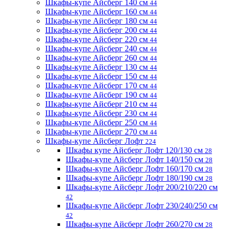
Шкафы-купе Айсберг 140 см
44
Шкафы-купе Айсберг 160 см
44
Шкафы-купе Айсберг 180 см
44
Шкафы-купе Айсберг 200 см
44
Шкафы-купе Айсберг 220 см
44
Шкафы-купе Айсберг 240 см
44
Шкафы-купе Айсберг 260 см
44
Шкафы-купе Айсберг 130 см
44
Шкафы-купе Айсберг 150 см
44
Шкафы-купе Айсберг 170 см
44
Шкафы-купе Айсберг 190 см
44
Шкафы-купе Айсберг 210 см
44
Шкафы-купе Айсберг 230 см
44
Шкафы-купе Айсберг 250 см
44
Шкафы-купе Айсберг 270 см
44
Шкафы-купе Айсберг Лофт
224
Шкафы купе Айсберг Лофт 120/130 см
28
Шкафы-купе Айсберг Лофт 140/150 см
28
Шкафы-купе Айсберг Лофт 160/170 см
28
Шкафы-купе Айсберг Лофт 180/190 см
28
Шкафы-купе Айсберг Лофт 200/210/220 см
42
Шкафы-купе Айсберг Лофт 230/240/250 см
42
Шкафы-купе Айсберг Лофт 260/270 см
28