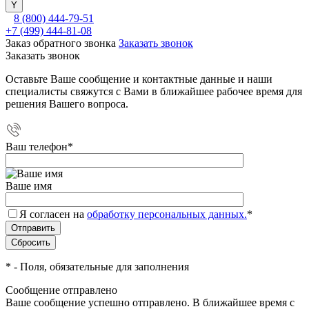
8 (800) 444-79-51
+7 (499) 444-81-08
Заказ обратного звонка
Заказать звонок
Заказать звонок
Оставьте Ваше сообщение и контактные данные и наши
специалисты свяжутся с Вами в ближайшее рабочее время для
решения Вашего вопроса.
Ваш телефон
*
Ваше имя
Я согласен на
обработку персональных данных.
*
*
- Поля, обязательные для заполнения
Сообщение отправлено
Ваше сообщение успешно отправлено. В ближайшее время с