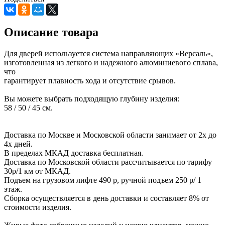
Описание товара
Для дверей используется система направляющих «Версаль»,
изготовленная из легкого и надежного алюминиевого сплава,
что
гарантирует плавность хода и отсутствие срывов.
Вы можете выбрать подходящую глубину изделия:
58 / 50 / 45 см.
Доставка по Москве и Московской области занимает от 2х до
4х дней.
В пределах МКАД доставка бесплатная.
Доставка по Московской области рассчитывается по тарифу
30р/1 км от МКАД.
Подъем на грузовом лифте 490 р, ручной подъем 250 р/ 1
этаж.
Сборка осуществляется в день доставки и составляет 8% от
стоимости изделия.