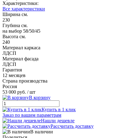
Характеристики:
Все характеристики
Ширина см.
230
Глубина см.
на выбор 58/50/45
Высота см.
240
Материал каркаса
ЛДСП
Материал фасада
ЛДСП
Гарантия
12 месяцев
Страна производства
Россия
53 000 руб.
/ шт
В корзину
Купить в 1 клик
Заказ по вашим параметрам
Нашли дешевле
Рассчитать доставку
В наличии
Поделиться