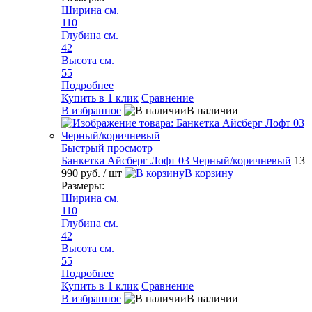
Ширина см.
110
Глубина см.
42
Высота см.
55
Подробнее
Купить в 1 клик
Сравнение
В избранное
В наличии
Быстрый просмотр
Банкетка Айсберг Лофт 03 Черный/коричневый
13
990 руб.
/ шт
В корзину
Размеры:
Ширина см.
110
Глубина см.
42
Высота см.
55
Подробнее
Купить в 1 клик
Сравнение
В избранное
В наличии