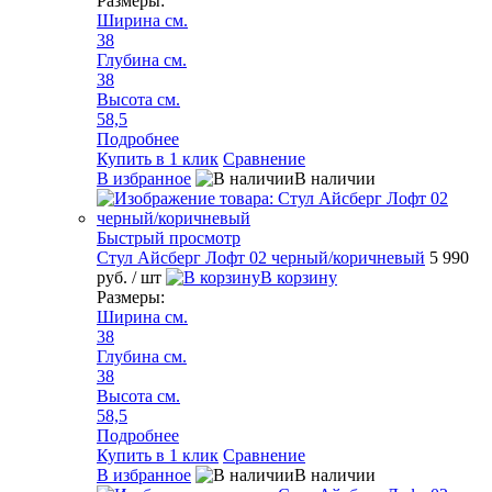
Размеры:
Ширина см.
38
Глубина см.
38
Высота см.
58,5
Подробнее
Купить в 1 клик
Сравнение
В избранное
В наличии
Быстрый просмотр
Стул Айсберг Лофт 02 черный/коричневый
5 990
руб.
/ шт
В корзину
Размеры:
Ширина см.
38
Глубина см.
38
Высота см.
58,5
Подробнее
Купить в 1 клик
Сравнение
В избранное
В наличии