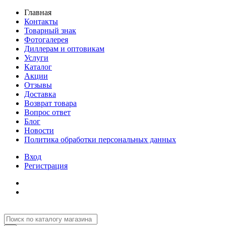
Главная
Контакты
Товарный знак
Фотогалерея
Диллерам и оптовикам
Услуги
Каталог
Акции
Отзывы
Доставка
Возврат товара
Вопрос ответ
Блог
Новости
Политика обработки персональных данных
Вход
Регистрация