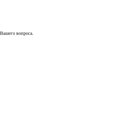
 Вашего вопроса.