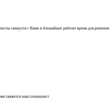
листы свяжутся с Вами в ближайшее рабочее время для решения
ми свяжется наш специалист