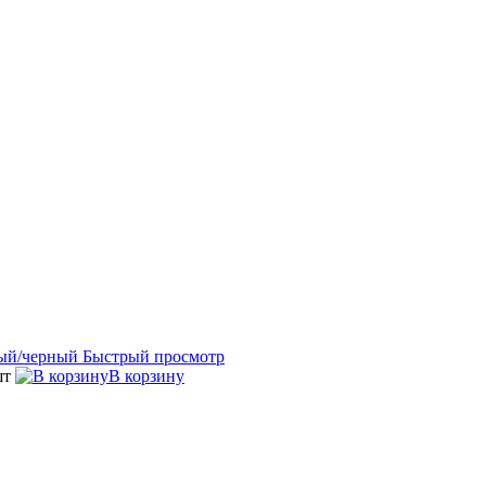
Быстрый просмотр
шт
В корзину