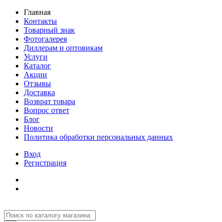
Главная
Контакты
Товарный знак
Фотогалерея
Диллерам и оптовикам
Услуги
Каталог
Акции
Отзывы
Доставка
Возврат товара
Вопрос ответ
Блог
Новости
Политика обработки персональных данных
Вход
Регистрация