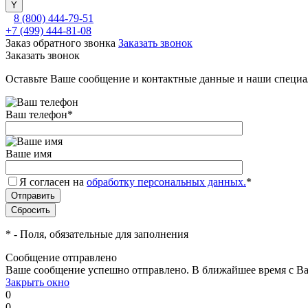
8 (800) 444-79-51
+7 (499) 444-81-08
Заказ обратного звонка
Заказать звонок
Заказать звонок
Оставьте Ваше сообщение и контактные данные и наши специа
Ваш телефон
*
Ваше имя
Я согласен на
обработку персональных данных.
*
*
- Поля, обязательные для заполнения
Сообщение отправлено
Ваше сообщение успешно отправлено. В ближайшее время с Ва
Закрыть окно
0
0