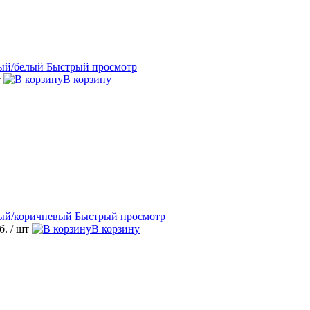
Быстрый просмотр
т
В корзину
Быстрый просмотр
уб.
/ шт
В корзину