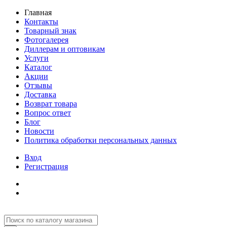
Главная
Контакты
Товарный знак
Фотогалерея
Диллерам и оптовикам
Услуги
Каталог
Акции
Отзывы
Доставка
Возврат товара
Вопрос ответ
Блог
Новости
Политика обработки персональных данных
Вход
Регистрация