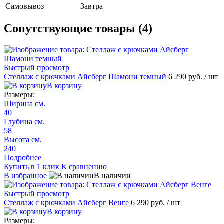
Самовывоз
Завтра
Сопутствующие товары (4)
Быстрый просмотр
Стеллаж с крючками Айсберг Шамони темный
6 290 руб.
/ шт
В корзину
Размеры:
Ширина см.
40
Глубина см.
58
Высота см.
240
Подробнее
Купить в 1 клик
К сравнению
В избранное
В наличии
Быстрый просмотр
Стеллаж с крючками Айсберг Венге
6 290 руб.
/ шт
В корзину
Размеры: