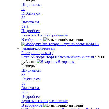
Размеры:
Ширина см.
38
Глубина см.
38
Высота см.
58,5
Подробнее
Купить в 1 клик
Сравнение
В избранное
В наличии
Быстрый просмотр
Стул Айсберг Лофт 02 черный/коричневый
5 990
руб.
/ шт
В корзину
Размеры:
Ширина см.
38
Глубина см.
38
Высота см.
58,5
Подробнее
Купить в 1 клик
Сравнение
В избранное
В наличии