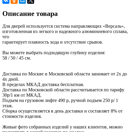
Описание товара
Для дверей используется система направляющих «Версаль»,
изготовленная из легкого и надежного алюминиевого сплава,
что
гарантирует плавность хода и отсутствие срывов.
Вы можете выбрать подходящую глубину изделия:
58 / 50 / 45 см.
Доставка по Москве и Московской области занимает от 2х до
4х дней.
В пределах МКАД доставка бесплатная.
Доставка по Московской области рассчитывается по тарифу
30р/1 км от МКАД.
Подъем на грузовом лифте 490 р, ручной подъем 250 р/ 1
этаж.
Сборка осуществляется в день доставки и составляет 8% от
стоимости изделия.
Живые фото собранных изделий у наших клиентов, можно