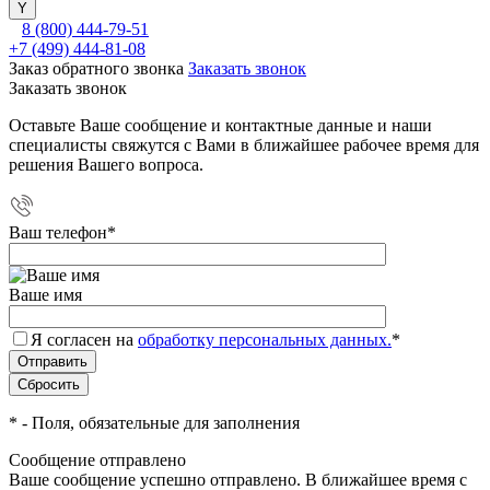
8 (800) 444-79-51
+7 (499) 444-81-08
Заказ обратного звонка
Заказать звонок
Заказать звонок
Оставьте Ваше сообщение и контактные данные и наши
специалисты свяжутся с Вами в ближайшее рабочее время для
решения Вашего вопроса.
Ваш телефон
*
Ваше имя
Я согласен на
обработку персональных данных.
*
*
- Поля, обязательные для заполнения
Сообщение отправлено
Ваше сообщение успешно отправлено. В ближайшее время с