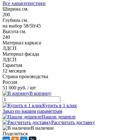
Все характеристики
Ширина см.
200
Глубина см.
на выбор 58/50/45
Высота см.
240
Материал каркаса
ЛДСП
Материал фасада
ЛДСП
Гарантия
12 месяцев
Страна производства
Россия
51 000 руб.
/ шт
В корзину
Купить в 1 клик
Заказ по вашим параметрам
Нашли дешевле
Рассчитать доставку
В наличии
Поделиться