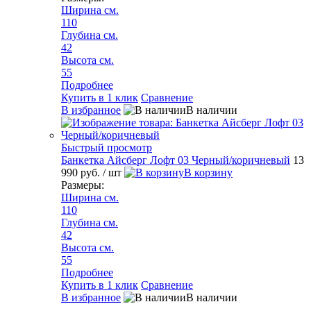
Ширина см.
110
Глубина см.
42
Высота см.
55
Подробнее
Купить в 1 клик
Сравнение
В избранное
В наличии
Быстрый просмотр
Банкетка Айсберг Лофт 03 Черный/коричневый
13
990 руб.
/ шт
В корзину
Размеры:
Ширина см.
110
Глубина см.
42
Высота см.
55
Подробнее
Купить в 1 клик
Сравнение
В избранное
В наличии