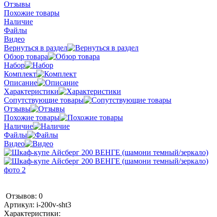
Отзывы
Похожие товары
Наличие
Файлы
Видео
Вернуться в раздел
Обзор товара
Набор
Комплект
Описание
Характеристики
Сопутствующие товары
Отзывы
Похожие товары
Наличие
Файлы
Видео
Отзывов: 0
Артикул:
i-200v-sht3
Характеристики: