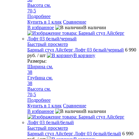
Высота см.
70,5
Подробнее
Купить в 1 клик
Сравнение
В избранное
В наличии
Быстрый просмотр
Барный стул Айсберг Лофт 03 белый/черный
6 990
руб.
/ шт
В корзину
Размеры:
Ширина см.
38
Глубина см.
38
Высота см.
70,5
Подробнее
Купить в 1 клик
Сравнение
В избранное
В наличии
Быстрый просмотр
Барный стул Айсберг Лофт 03 белый/белый
6 990