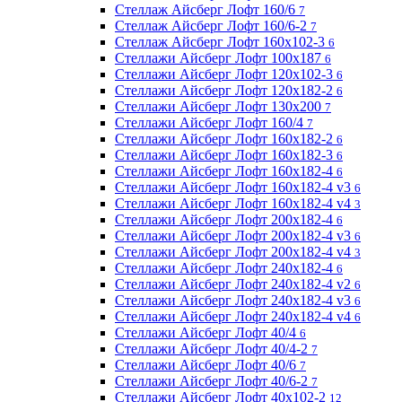
Стеллаж Айсберг Лофт 160/6
7
Стеллаж Айсберг Лофт 160/6-2
7
Стеллаж Айсберг Лофт 160х102-3
6
Стеллажи Айсберг Лофт 100х187
6
Стеллажи Айсберг Лофт 120х102-3
6
Стеллажи Айсберг Лофт 120х182-2
6
Стеллажи Айсберг Лофт 130х200
7
Стеллажи Айсберг Лофт 160/4
7
Стеллажи Айсберг Лофт 160х182-2
6
Стеллажи Айсберг Лофт 160х182-3
6
Стеллажи Айсберг Лофт 160х182-4
6
Стеллажи Айсберг Лофт 160х182-4 v3
6
Стеллажи Айсберг Лофт 160х182-4 v4
3
Стеллажи Айсберг Лофт 200х182-4
6
Стеллажи Айсберг Лофт 200х182-4 v3
6
Стеллажи Айсберг Лофт 200х182-4 v4
3
Стеллажи Айсберг Лофт 240х182-4
6
Стеллажи Айсберг Лофт 240х182-4 v2
6
Стеллажи Айсберг Лофт 240х182-4 v3
6
Стеллажи Айсберг Лофт 240х182-4 v4
6
Стеллажи Айсберг Лофт 40/4
6
Стеллажи Айсберг Лофт 40/4-2
7
Стеллажи Айсберг Лофт 40/6
7
Стеллажи Айсберг Лофт 40/6-2
7
Стеллажи Айсберг Лофт 40х102-2
12