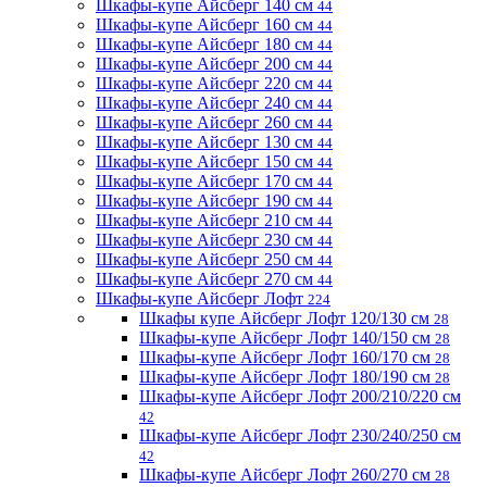
Шкафы-купе Айсберг 140 см
44
Шкафы-купе Айсберг 160 см
44
Шкафы-купе Айсберг 180 см
44
Шкафы-купе Айсберг 200 см
44
Шкафы-купе Айсберг 220 см
44
Шкафы-купе Айсберг 240 см
44
Шкафы-купе Айсберг 260 см
44
Шкафы-купе Айсберг 130 см
44
Шкафы-купе Айсберг 150 см
44
Шкафы-купе Айсберг 170 см
44
Шкафы-купе Айсберг 190 см
44
Шкафы-купе Айсберг 210 см
44
Шкафы-купе Айсберг 230 см
44
Шкафы-купе Айсберг 250 см
44
Шкафы-купе Айсберг 270 см
44
Шкафы-купе Айсберг Лофт
224
Шкафы купе Айсберг Лофт 120/130 см
28
Шкафы-купе Айсберг Лофт 140/150 см
28
Шкафы-купе Айсберг Лофт 160/170 см
28
Шкафы-купе Айсберг Лофт 180/190 см
28
Шкафы-купе Айсберг Лофт 200/210/220 см
42
Шкафы-купе Айсберг Лофт 230/240/250 см
42
Шкафы-купе Айсберг Лофт 260/270 см
28