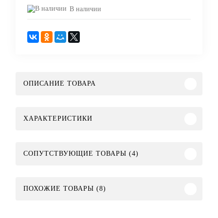
В наличии
ОПИСАНИЕ ТОВАРА
ХАРАКТЕРИСТИКИ
СОПУТСТВУЮЩИЕ ТОВАРЫ (4)
ПОХОЖИЕ ТОВАРЫ (8)