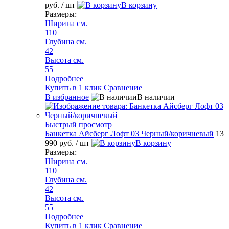
руб.
/ шт
В корзину
Размеры:
Ширина см.
110
Глубина см.
42
Высота см.
55
Подробнее
Купить в 1 клик
Сравнение
В избранное
В наличии
Быстрый просмотр
Банкетка Айсберг Лофт 03 Черный/коричневый
13
990 руб.
/ шт
В корзину
Размеры:
Ширина см.
110
Глубина см.
42
Высота см.
55
Подробнее
Купить в 1 клик
Сравнение