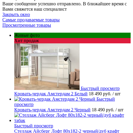
Ваше сообщение успешно отправлено. В ближайшее время с
Вами свяжется наш специалист
Закрыть окно
Самые продаваемые товары
Просмотренные товары
Живые фото
Хит продаж
Быстрый просмотр
Кровать-чердак Амстердам 2 Белый
18 490 руб.
/ шт
Быстрый
просмотр
Кровать-чердак Амстердам 2 Черный
18 490 руб.
/ шт
Быстрый просмотр
Стеллаж Айсберг Лофт 80х182-2 черный/дуб крафт