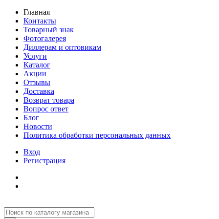
Главная
Контакты
Товарный знак
Фотогалерея
Диллерам и оптовикам
Услуги
Каталог
Акции
Отзывы
Доставка
Возврат товара
Вопрос ответ
Блог
Новости
Политика обработки персональных данных
Вход
Регистрация