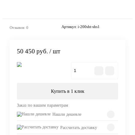
Артикул:
i-200sht-shs1
Отзывов: 0
50 450 руб.
/ шт
В корзину
Купить в 1 клик
Заказ по вашим параметрам
Нашли дешевле
Рассчитать доставку