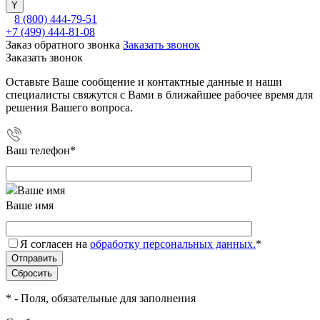
8 (800) 444-79-51
+7 (499) 444-81-08
Заказ обратного звонка
Заказать звонок
Заказать звонок
Оставьте Ваше сообщение и контактные данные и наши
специалисты свяжутся с Вами в ближайшее рабочее время для
решения Вашего вопроса.
Ваш телефон
*
Ваше имя
Я согласен на
обработку персональных данных.
*
*
- Поля, обязательные для заполнения