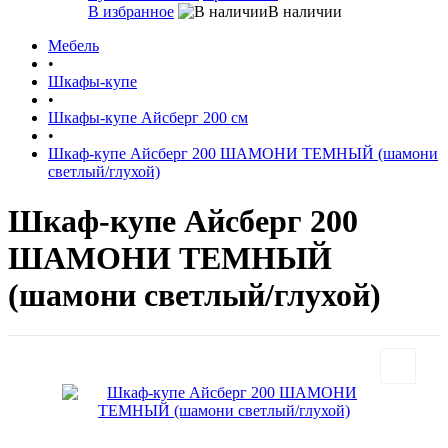
В избранное
В наличии
Мебель
•
Шкафы-купе
•
Шкафы-купе Айсберг 200 см
•
Шкаф-купе Айсберг 200 ШАМОНИ ТЕМНЫЙ (шамони
светлый/глухой)
Шкаф-купе Айсберг 200
ШАМОНИ ТЕМНЫЙ
(шамони светлый/глухой)