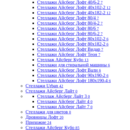
Стеллажи Айсберг Лофт 40/6-2
7
Стеллажи Айсберг Лофт 40х102-2
12
Стеллажи Айсберг Лофт 40х182-2
12
Стеллажи Айсберг Лофт 80/4
7
Стеллажи Айсберг Лофт 80/4-2
7
Стеллажи Айсберг Лофт 80/6
7
Стеллажи Айсберг Лофт 80/6-2
7
Стеллажи Айсберг Лофт 80х102-2
6
Стеллажи Айсберг Лофт 80х182-2
6
Стеллажи Айсберг Лофт Видар
7
Стеллажи Айсберг Лофт Теон
7
Стеллаж Айсберг Кубо
13
Стеллажи для стиральной машины
6
Стеллажи Айсберг Лофт Вали
6
Стеллажи Айсберг Лофт 90х190-2
6
Стеллажи Айсберг Лофт 180х190-4
6
Стеллажи Urban
42
Стеллажи Айсберг Лайт
0
Стеллаж Айсберг Лайт 3
0
Стеллажи Айсберг Лайт 4
0
Стеллажи Айсберг Лайт 7
0
Стеллажи для цветов
0
Дровницы Лофт
20
Прихожие
24
Стеллажи Айсберг Кубо
85