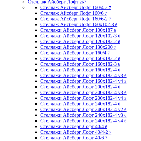
Стеллаж Айсберг Лофт
267
Стеллаж Айсберг Лофт 160/4-2
7
Стеллаж Айсберг Лофт 160/6
7
Стеллаж Айсберг Лофт 160/6-2
7
Стеллаж Айсберг Лофт 160х102-3
6
Стеллажи Айсберг Лофт 100х187
6
Стеллажи Айсберг Лофт 120х102-3
6
Стеллажи Айсберг Лофт 120х182-2
6
Стеллажи Айсберг Лофт 130х200
7
Стеллажи Айсберг Лофт 160/4
7
Стеллажи Айсберг Лофт 160х182-2
6
Стеллажи Айсберг Лофт 160х182-3
6
Стеллажи Айсберг Лофт 160х182-4
6
Стеллажи Айсберг Лофт 160х182-4 v3
6
Стеллажи Айсберг Лофт 160х182-4 v4
3
Стеллажи Айсберг Лофт 200х182-4
6
Стеллажи Айсберг Лофт 200х182-4 v3
6
Стеллажи Айсберг Лофт 200х182-4 v4
3
Стеллажи Айсберг Лофт 240х182-4
6
Стеллажи Айсберг Лофт 240х182-4 v2
6
Стеллажи Айсберг Лофт 240х182-4 v3
6
Стеллажи Айсберг Лофт 240х182-4 v4
6
Стеллажи Айсберг Лофт 40/4
6
Стеллажи Айсберг Лофт 40/4-2
7
Стеллажи Айсберг Лофт 40/6
7