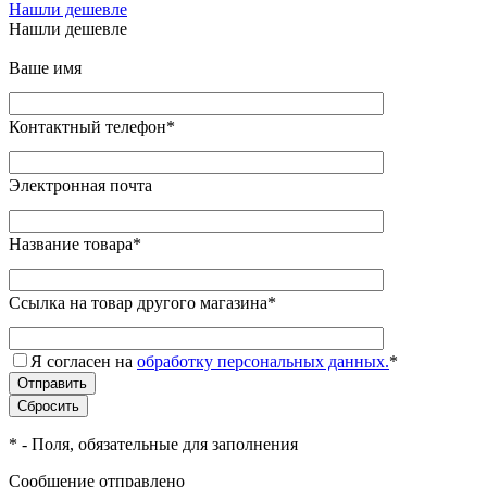
Нашли дешевле
Нашли дешевле
Ваше имя
Контактный телефон
*
Электронная почта
Название товара
*
Ссылка на товар другого магазина
*
Я согласен на
обработку персональных данных.
*
*
- Поля, обязательные для заполнения
Сообщение отправлено