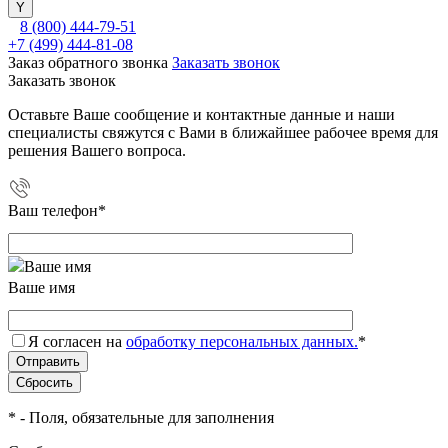
8 (800) 444-79-51
+7 (499) 444-81-08
Заказ обратного звонка
Заказать звонок
Заказать звонок
Оставьте Ваше сообщение и контактные данные и наши
специалисты свяжутся с Вами в ближайшее рабочее время для
решения Вашего вопроса.
Ваш телефон
*
Ваше имя
Я согласен на
обработку персональных данных.
*
*
- Поля, обязательные для заполнения