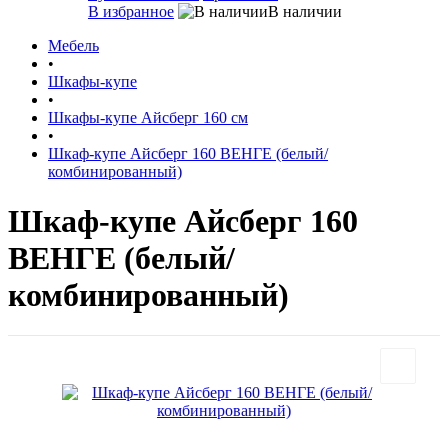
В избранное
В наличии
Мебель
•
Шкафы-купе
•
Шкафы-купе Айсберг 160 см
•
Шкаф-купе Айсберг 160 ВЕНГЕ (белый/
комбинированный)
Шкаф-купе Айсберг 160
ВЕНГЕ (белый/
комбинированный)