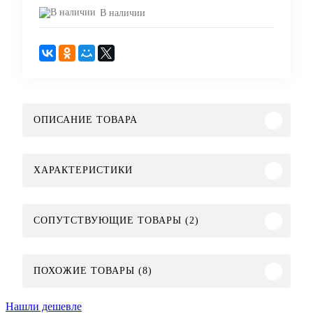
В наличии
ОПИСАНИЕ ТОВАРА
ХАРАКТЕРИСТИКИ
СОПУТСТВУЮЩИЕ ТОВАРЫ (2)
ПОХОЖИЕ ТОВАРЫ (8)
Нашли дешевле