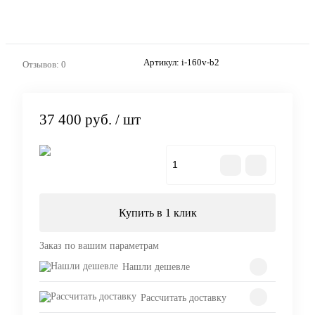
Артикул:
i-160v-b2
Отзывов: 0
37 400 руб.
/ шт
В корзину
Купить в 1 клик
Заказ по вашим параметрам
Нашли дешевле
Рассчитать доставку