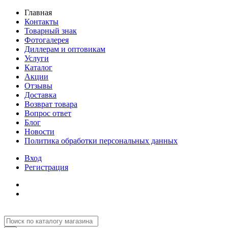
Главная
Контакты
Товарный знак
Фотогалерея
Диллерам и оптовикам
Услуги
Каталог
Акции
Отзывы
Доставка
Возврат товара
Вопрос ответ
Блог
Новости
Политика обработки персональных данных
Вход
Регистрация