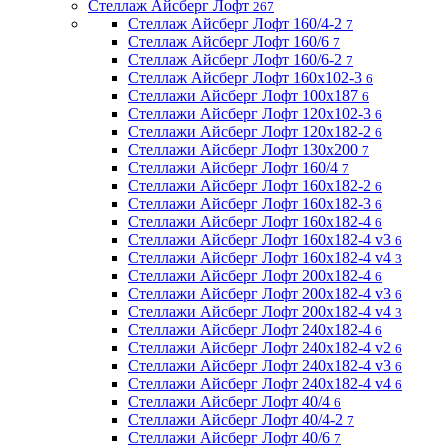
Стеллаж Айсберг Лофт
267
Стеллаж Айсберг Лофт 160/4-2
7
Стеллаж Айсберг Лофт 160/6
7
Стеллаж Айсберг Лофт 160/6-2
7
Стеллаж Айсберг Лофт 160х102-3
6
Стеллажи Айсберг Лофт 100х187
6
Стеллажи Айсберг Лофт 120х102-3
6
Стеллажи Айсберг Лофт 120х182-2
6
Стеллажи Айсберг Лофт 130х200
7
Стеллажи Айсберг Лофт 160/4
7
Стеллажи Айсберг Лофт 160х182-2
6
Стеллажи Айсберг Лофт 160х182-3
6
Стеллажи Айсберг Лофт 160х182-4
6
Стеллажи Айсберг Лофт 160х182-4 v3
6
Стеллажи Айсберг Лофт 160х182-4 v4
3
Стеллажи Айсберг Лофт 200х182-4
6
Стеллажи Айсберг Лофт 200х182-4 v3
6
Стеллажи Айсберг Лофт 200х182-4 v4
3
Стеллажи Айсберг Лофт 240х182-4
6
Стеллажи Айсберг Лофт 240х182-4 v2
6
Стеллажи Айсберг Лофт 240х182-4 v3
6
Стеллажи Айсберг Лофт 240х182-4 v4
6
Стеллажи Айсберг Лофт 40/4
6
Стеллажи Айсберг Лофт 40/4-2
7
Стеллажи Айсберг Лофт 40/6
7