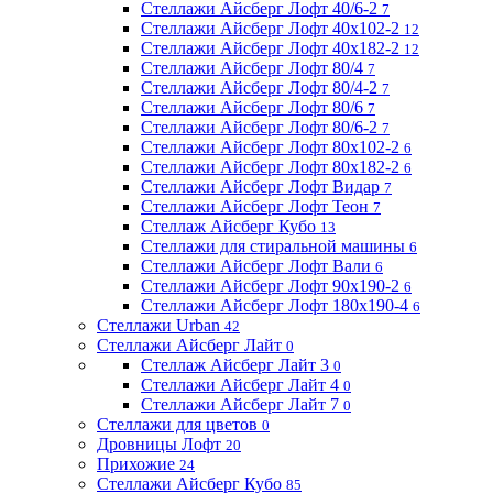
Стеллажи Айсберг Лофт 40/6-2
7
Стеллажи Айсберг Лофт 40х102-2
12
Стеллажи Айсберг Лофт 40х182-2
12
Стеллажи Айсберг Лофт 80/4
7
Стеллажи Айсберг Лофт 80/4-2
7
Стеллажи Айсберг Лофт 80/6
7
Стеллажи Айсберг Лофт 80/6-2
7
Стеллажи Айсберг Лофт 80х102-2
6
Стеллажи Айсберг Лофт 80х182-2
6
Стеллажи Айсберг Лофт Видар
7
Стеллажи Айсберг Лофт Теон
7
Стеллаж Айсберг Кубо
13
Стеллажи для стиральной машины
6
Стеллажи Айсберг Лофт Вали
6
Стеллажи Айсберг Лофт 90х190-2
6
Стеллажи Айсберг Лофт 180х190-4
6
Стеллажи Urban
42
Стеллажи Айсберг Лайт
0
Стеллаж Айсберг Лайт 3
0
Стеллажи Айсберг Лайт 4
0
Стеллажи Айсберг Лайт 7
0
Стеллажи для цветов
0
Дровницы Лофт
20
Прихожие
24
Стеллажи Айсберг Кубо
85