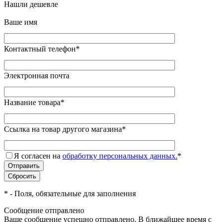
Нашли дешевле
Ваше имя
Контактный телефон
*
Электронная почта
Название товара
*
Ссылка на товар другого магазина
*
Я согласен на
обработку персональных данных.
*
*
- Поля, обязательные для заполнения
Сообщение отправлено
Ваше сообщение успешно отправлено. В ближайшее время с