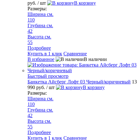
руб.
/ шт
В корзину
Размеры:
Ширина см.
110
Глубина см.
42
Высота см.
55
Подробнее
Купить в 1 клик
Сравнение
В избранное
В наличии
Быстрый просмотр
Банкетка Айсберг Лофт 03 Черный/коричневый
13
990 руб.
/ шт
В корзину
Размеры:
Ширина см.
110
Глубина см.
42
Высота см.
55
Подробнее
Купить в 1 клик
Сравнение