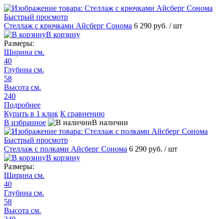
Быстрый просмотр
Стеллаж с крючками Айсберг Сонома
6 290 руб.
/ шт
В корзину
Размеры:
Ширина см.
40
Глубина см.
58
Высота см.
240
Подробнее
Купить в 1 клик
К сравнению
В избранное
В наличии
Быстрый просмотр
Стеллаж с полками Айсберг Сонома
6 290 руб.
/ шт
В корзину
Размеры:
Ширина см.
40
Глубина см.
58
Высота см.