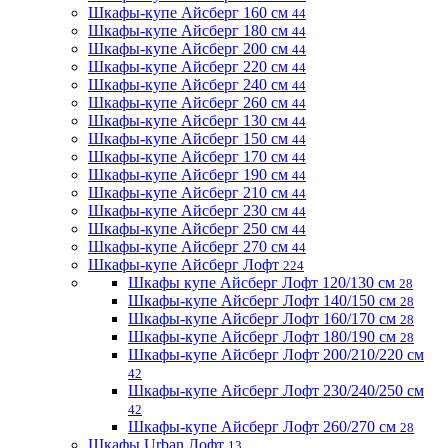
Шкафы-купе Айсберг 160 см
44
Шкафы-купе Айсберг 180 см
44
Шкафы-купе Айсберг 200 см
44
Шкафы-купе Айсберг 220 см
44
Шкафы-купе Айсберг 240 см
44
Шкафы-купе Айсберг 260 см
44
Шкафы-купе Айсберг 130 см
44
Шкафы-купе Айсберг 150 см
44
Шкафы-купе Айсберг 170 см
44
Шкафы-купе Айсберг 190 см
44
Шкафы-купе Айсберг 210 см
44
Шкафы-купе Айсберг 230 см
44
Шкафы-купе Айсберг 250 см
44
Шкафы-купе Айсберг 270 см
44
Шкафы-купе Айсберг Лофт
224
Шкафы купе Айсберг Лофт 120/130 см
28
Шкафы-купе Айсберг Лофт 140/150 см
28
Шкафы-купе Айсберг Лофт 160/170 см
28
Шкафы-купе Айсберг Лофт 180/190 см
28
Шкафы-купе Айсберг Лофт 200/210/220 см
42
Шкафы-купе Айсберг Лофт 230/240/250 см
42
Шкафы-купе Айсберг Лофт 260/270 см
28
Шкафы Urban Лофт
13