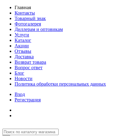
Главная
Контакты
Товарный знак
Фотогалерея
Диллерам и оптовикам
Услуги
Каталог
Акции
Отзывы
Доставка
Возврат товара
Вопрос ответ
Блог
Новости
Политика обработки персональных данных
Вход
Регистрация