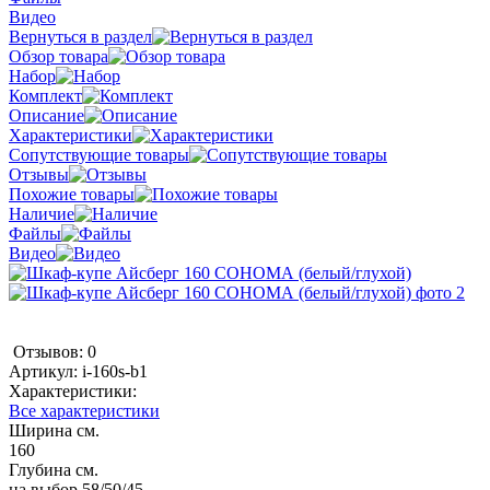
Видео
Вернуться в раздел
Обзор товара
Набор
Комплект
Описание
Характеристики
Сопутствующие товары
Отзывы
Похожие товары
Наличие
Файлы
Видео
Отзывов: 0
Артикул:
i-160s-b1
Характеристики:
Все характеристики
Ширина см.
160
Глубина см.
на выбор 58/50/45