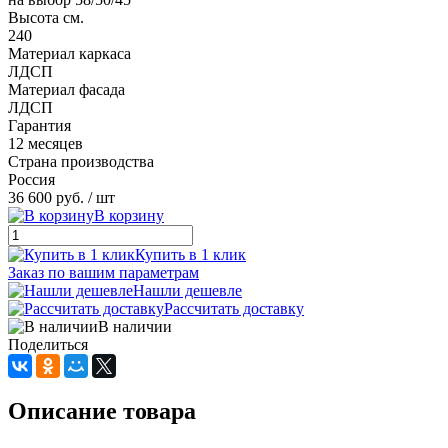
Высота см.
240
Материал каркаса
ЛДСП
Материал фасада
ЛДСП
Гарантия
12 месяцев
Страна производства
Россия
36 600 руб.
/ шт
В корзину
Купить в 1 клик
Заказ по вашим параметрам
Нашли дешевле
Рассчитать доставку
В наличии
Поделиться
Описание товара