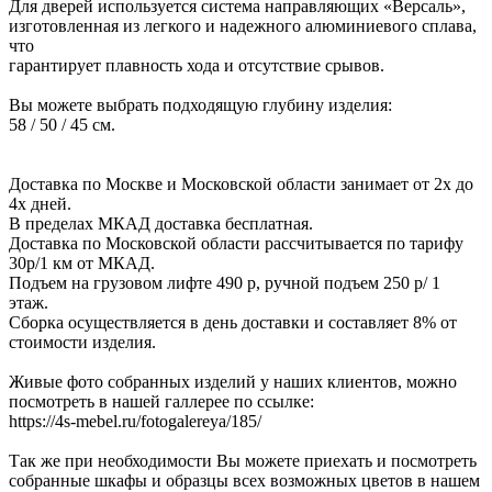
Для дверей используется система направляющих «Версаль»,
изготовленная из легкого и надежного алюминиевого сплава,
что
гарантирует плавность хода и отсутствие срывов.
Вы можете выбрать подходящую глубину изделия:
58 / 50 / 45 см.
Доставка по Москве и Московской области занимает от 2х до
4х дней.
В пределах МКАД доставка бесплатная.
Доставка по Московской области рассчитывается по тарифу
30р/1 км от МКАД.
Подъем на грузовом лифте 490 р, ручной подъем 250 р/ 1
этаж.
Сборка осуществляется в день доставки и составляет 8% от
стоимости изделия.
Живые фото собранных изделий у наших клиентов, можно
посмотреть в нашей галлерее по ссылке:
https://4s-mebel.ru/fotogalereya/185/
Так же при необходимости Вы можете приехать и посмотреть
собранные шкафы и образцы всех возможных цветов в нашем