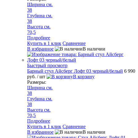
Ширина см.
38
Глубина см.
38
Высота см.
70,5
Подробнее
Купить в 1 клик
Сравнение
В избранное
В наличии
Быстрый просмотр
Барный стул Айсберг Лофт 03 черный/белый
6 990
руб.
/ шт
В корзину
Размеры:
Ширина см.
38
Глубина см.
38
Высота см.
70,5
Подробнее
Купить в 1 клик
Сравнение
В избранное
В наличии