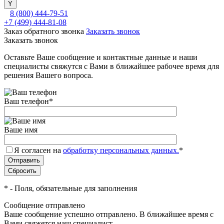
8 (800) 444-79-51
+7 (499) 444-81-08
Заказ обратного звонка
Заказать звонок
Заказать звонок
Оставьте Ваше сообщение и контактные данные и наши
специалисты свяжутся с Вами в ближайшее рабочее время для
решения Вашего вопроса.
Ваш телефон
*
Ваше имя
Я согласен на
обработку персональных данных.
*
*
- Поля, обязательные для заполнения
Сообщение отправлено
Ваше сообщение успешно отправлено. В ближайшее время с
Вами свяжется наш специалист