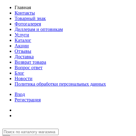
Главная
Контакты
Товарный знак
Фотогалерея
Диллерам и оптовикам
Услуги
Каталог
Акции
Отзывы
Доставка
Возврат товара
Вопрос ответ
Блог
Новости
Политика обработки персональных данных
Вход
Регистрация