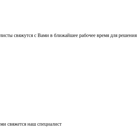
листы свяжутся с Вами в ближайшее рабочее время для решения
ми свяжется наш специалист