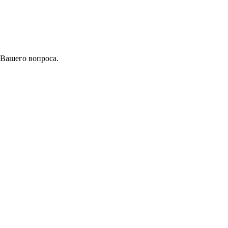
 Вашего вопроса.