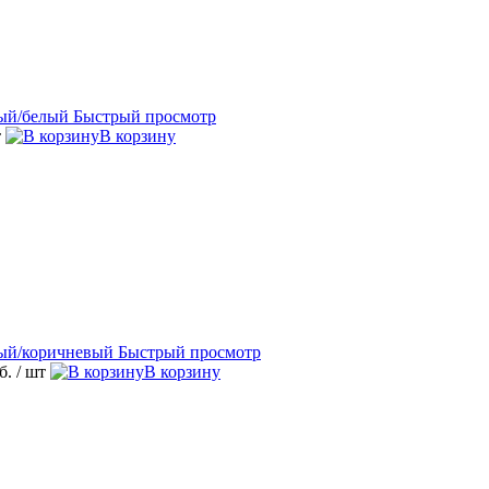
Быстрый просмотр
т
В корзину
Быстрый просмотр
уб.
/ шт
В корзину