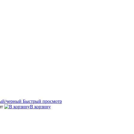
Быстрый просмотр
шт
В корзину