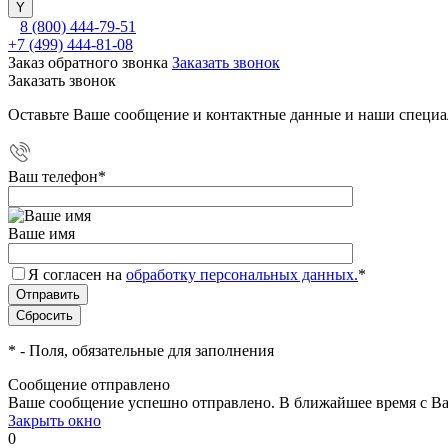
8 (800) 444-79-51
+7 (499) 444-81-08
Заказ обратного звонка
Заказать звонок
Заказать звонок
Оставьте Ваше сообщение и контактные данные и наши специа
Ваш телефон
*
Ваше имя
Я согласен на
обработку персональных данных.
*
*
- Поля, обязательные для заполнения
Сообщение отправлено
Ваше сообщение успешно отправлено. В ближайшее время с Ва
Закрыть окно
0