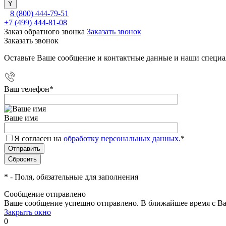
8 (800) 444-79-51
+7 (499) 444-81-08
Заказ обратного звонка
Заказать звонок
Заказать звонок
Оставьте Ваше сообщение и контактные данные и наши специа
Ваш телефон
*
Ваше имя
Я согласен на
обработку персональных данных.
*
*
- Поля, обязательные для заполнения
Сообщение отправлено
Ваше сообщение успешно отправлено. В ближайшее время с Ва
Закрыть окно
0