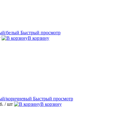
Быстрый просмотр
т
В корзину
Быстрый просмотр
уб.
/ шт
В корзину