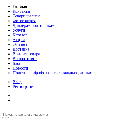
Главная
Контакты
Товарный знак
Фотогалерея
Диллерам и оптовикам
Услуги
Каталог
Акции
Отзывы
Доставка
Возврат товара
Вопрос ответ
Блог
Новости
Политика обработки персональных данных
Вход
Регистрация