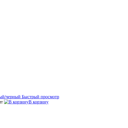
Быстрый просмотр
шт
В корзину