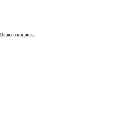
 Вашего вопроса.