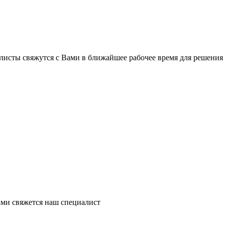
листы свяжутся с Вами в ближайшее рабочее время для решения
ми свяжется наш специалист