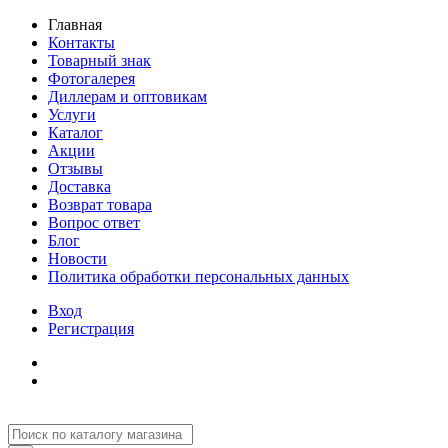
Главная
Контакты
Товарный знак
Фотогалерея
Диллерам и оптовикам
Услуги
Каталог
Акции
Отзывы
Доставка
Возврат товара
Вопрос ответ
Блог
Новости
Политика обработки персональных данных
Вход
Регистрация