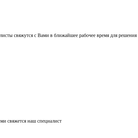
листы свяжутся с Вами в ближайшее рабочее время для решения
ми свяжется наш специалист