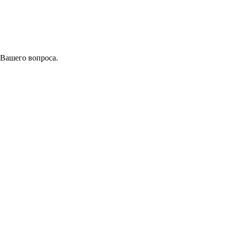
 Вашего вопроса.