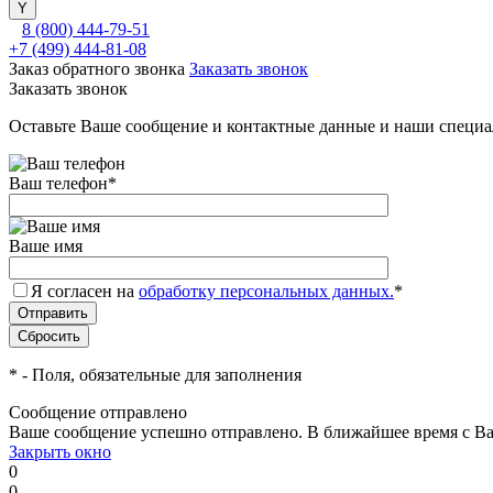
8 (800) 444-79-51
+7 (499) 444-81-08
Заказ обратного звонка
Заказать звонок
Заказать звонок
Оставьте Ваше сообщение и контактные данные и наши специа
Ваш телефон
*
Ваше имя
Я согласен на
обработку персональных данных.
*
*
- Поля, обязательные для заполнения
Сообщение отправлено
Ваше сообщение успешно отправлено. В ближайшее время с Ва
Закрыть окно
0
0