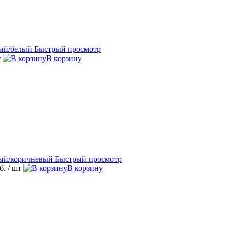
Быстрый просмотр
т
В корзину
Быстрый просмотр
уб.
/ шт
В корзину