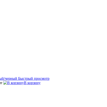
Быстрый просмотр
шт
В корзину