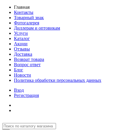
Главная
Контакты
Товарный знак
Фотогалерея
Диллерам и оптовикам
Услуги
Каталог
Акции
Отзывы
Доставка
Возврат товара
Вопрос ответ
Блог
Новости
Политика обработки персональных данных
Вход
Регистрация