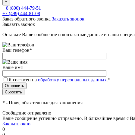
8 (800) 444-79-51
+7 (499) 444-81-08
Заказ обратного звонка
Заказать звонок
Заказать звонок
Оставьте Ваше сообщение и контактные данные и наши специа
Ваш телефон
*
Ваше имя
Я согласен на
обработку персональных данных.
*
*
- Поля, обязательные для заполнения
Сообщение отправлено
Ваше сообщение успешно отправлено. В ближайшее время с Ва
Закрыть окно
0
0