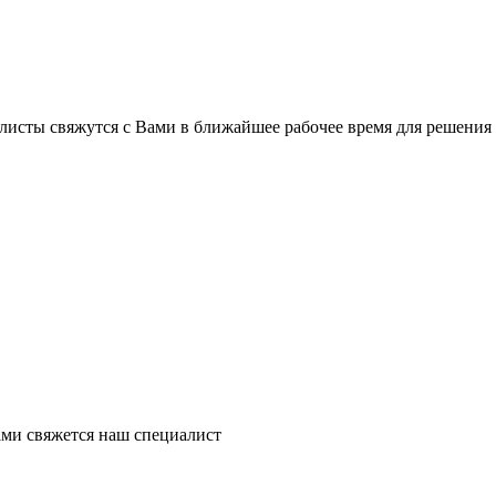
листы свяжутся с Вами в ближайшее рабочее время для решения
ми свяжется наш специалист