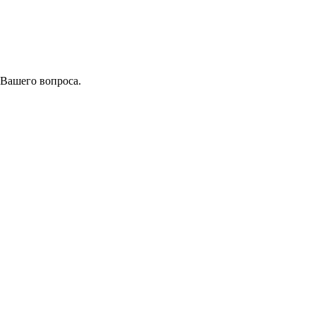
 Вашего вопроса.