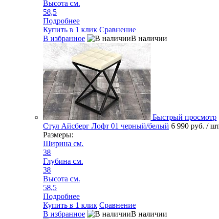
Высота см.
58,5
Подробнее
Купить в 1 клик
Сравнение
В избранное
В наличии
Быстрый просмотр
Стул Айсберг Лофт 01 черный/белый
6 990 руб.
/ ш
Размеры:
Ширина см.
38
Глубина см.
38
Высота см.
58,5
Подробнее
Купить в 1 клик
Сравнение
В избранное
В наличии