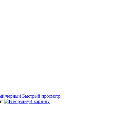
Быстрый просмотр
шт
В корзину