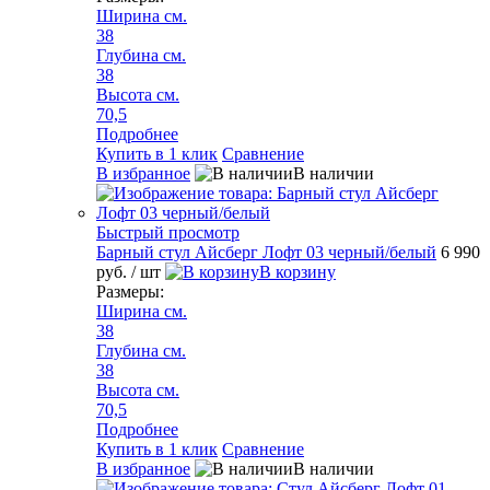
Ширина см.
38
Глубина см.
38
Высота см.
70,5
Подробнее
Купить в 1 клик
Сравнение
В избранное
В наличии
Быстрый просмотр
Барный стул Айсберг Лофт 03 черный/белый
6 990
руб.
/ шт
В корзину
Размеры:
Ширина см.
38
Глубина см.
38
Высота см.
70,5
Подробнее
Купить в 1 клик
Сравнение
В избранное
В наличии