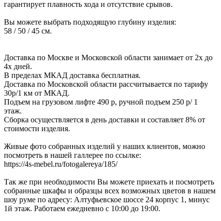
гарантирует плавность хода и отсутствие срывов.
Вы можете выбрать подходящую глубину изделия:
58 / 50 / 45 см.
Доставка по Москве и Московской области занимает от 2х до
4х дней.
В пределах МКАД доставка бесплатная.
Доставка по Московской области рассчитывается по тарифу
30р/1 км от МКАД.
Подъем на грузовом лифте 490 р, ручной подъем 250 р/ 1
этаж.
Сборка осуществляется в день доставки и составляет 8% от
стоимости изделия.
Живые фото собранных изделий у наших клиентов, можно
посмотреть в нашей галлерее по ссылке:
https://4s-mebel.ru/fotogalereya/185/
Так же при необходимости Вы можете приехать и посмотреть
собранные шкафы и образцы всех возможных цветов в нашем
шоу руме по адресу: Алтуфьевское шоссе 24 корпус 1, минус
1й этаж. Работаем ежедневно с 10:00 до 19:00.