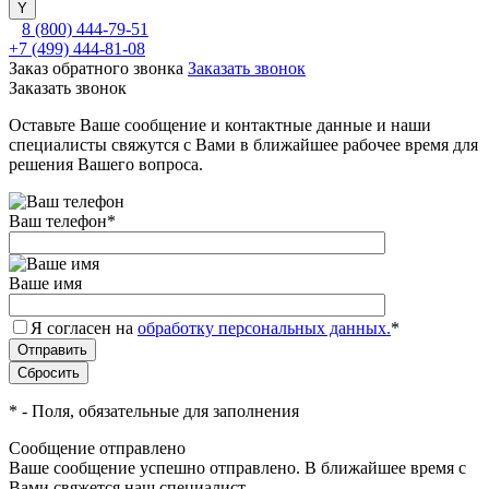
8 (800) 444-79-51
+7 (499) 444-81-08
Заказ обратного звонка
Заказать звонок
Заказать звонок
Оставьте Ваше сообщение и контактные данные и наши
специалисты свяжутся с Вами в ближайшее рабочее время для
решения Вашего вопроса.
Ваш телефон
*
Ваше имя
Я согласен на
обработку персональных данных.
*
*
- Поля, обязательные для заполнения
Сообщение отправлено
Ваше сообщение успешно отправлено. В ближайшее время с
Вами свяжется наш специалист