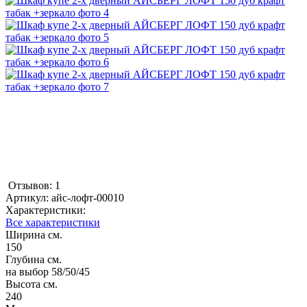
Отзывов: 1
Артикул:
айс-лофт-00010
Характеристики:
Все характеристики
Ширина см.
150
Глубина см.
на выбор 58/50/45
Высота см.
240