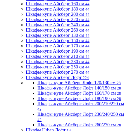
Шкафы-купе Айсберг 160 см
44
Шкафы-купе Айсберг 180 см
44
Шкафы-купе Айсберг 200 см
44
Шкафы-купе Айсберг 220 см
44
Шкафы-купе Айсберг 240 см
44
Шкафы-купе Айсберг 260 см
44
Шкафы-купе Айсберг 130 см
44
Шкафы-купе Айсберг 150 см
44
Шкафы-купе Айсберг 170 см
44
Шкафы-купе Айсберг 190 см
44
Шкафы-купе Айсберг 210 см
44
Шкафы-купе Айсберг 230 см
44
Шкафы-купе Айсберг 250 см
44
Шкафы-купе Айсберг 270 см
44
Шкафы-купе Айсберг Лофт
224
Шкафы купе Айсберг Лофт 120/130 см
28
Шкафы-купе Айсберг Лофт 140/150 см
28
Шкафы-купе Айсберг Лофт 160/170 см
28
Шкафы-купе Айсберг Лофт 180/190 см
28
Шкафы-купе Айсберг Лофт 200/210/220 см
42
Шкафы-купе Айсберг Лофт 230/240/250 см
42
Шкафы-купе Айсберг Лофт 260/270 см
28
Шкафы Urban Лофт
13