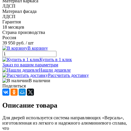
Материал каркаса
ЛДСП
Материал фасада
ЛДСП
Гарантия
18 месяцев
Страна производства
Россия
39 950 руб.
/ шт
В корзину
Купить в 1 клик
Заказ по вашим параметрам
Нашли дешевле
Рассчитать доставку
В наличии
Поделиться
Описание товара
Для дверей используется система направляющих «Версаль»,
изготовленная из легкого и надежного алюминиевого сплава,
что