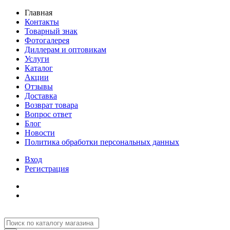
Главная
Контакты
Товарный знак
Фотогалерея
Диллерам и оптовикам
Услуги
Каталог
Акции
Отзывы
Доставка
Возврат товара
Вопрос ответ
Блог
Новости
Политика обработки персональных данных
Вход
Регистрация