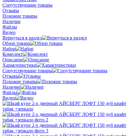
Сопутствующие товары
Отзывы
Похожие товары
Наличие
Файлы
Видео
Вернуться в раздел
Обзор товара
Набор
Комплект
Описание
Характеристики
Сопутствующие товары
Отзывы
Похожие товары
Наличие
Файлы
Видео