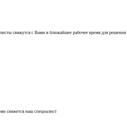
листы свяжутся с Вами в ближайшее рабочее время для решения
ми свяжется наш специалист