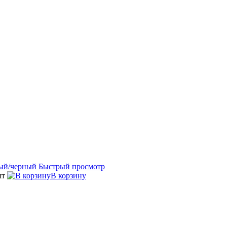
Быстрый просмотр
шт
В корзину