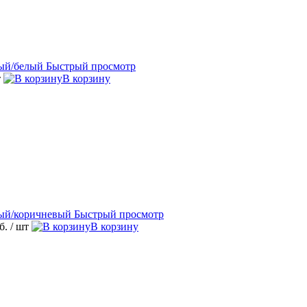
Быстрый просмотр
т
В корзину
Быстрый просмотр
уб.
/ шт
В корзину