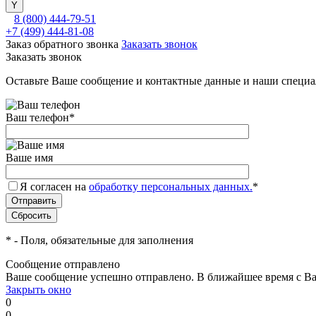
8 (800) 444-79-51
+7 (499) 444-81-08
Заказ обратного звонка
Заказать звонок
Заказать звонок
Оставьте Ваше сообщение и контактные данные и наши специа
Ваш телефон
*
Ваше имя
Я согласен на
обработку персональных данных.
*
*
- Поля, обязательные для заполнения
Сообщение отправлено
Ваше сообщение успешно отправлено. В ближайшее время с Ва
Закрыть окно
0
0