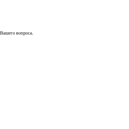
 Вашего вопроса.