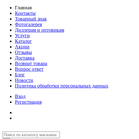
Главная
Контакты
Товарный знак
Фотогалерея
Диллерам и оптовикам
Услуги
Каталог
Акции
Отзывы
Доставка
Возврат товара
Вопрос ответ
Блог
Новости
Политика обработки персональных данных
Вход
Регистрация