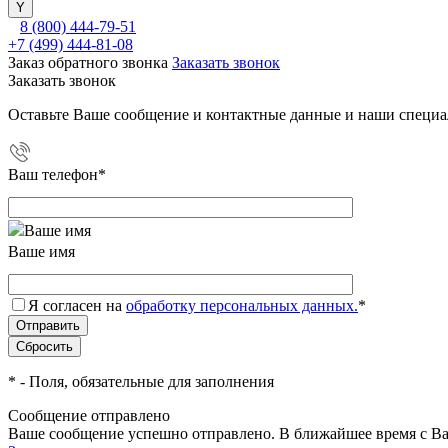
8 (800) 444-79-51
+7 (499) 444-81-08
Заказ обратного звонка
Заказать звонок
Заказать звонок
Оставьте Ваше сообщение и контактные данные и наши специа
Ваш телефон
*
Ваше имя
Я согласен на
обработку персональных данных.
*
*
- Поля, обязательные для заполнения
Сообщение отправлено
Ваше сообщение успешно отправлено. В ближайшее время с Ва