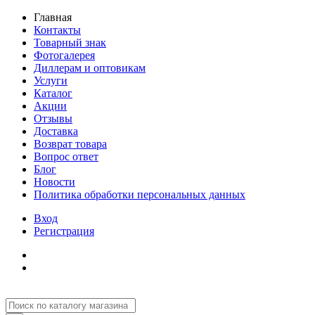
Главная
Контакты
Товарный знак
Фотогалерея
Диллерам и оптовикам
Услуги
Каталог
Акции
Отзывы
Доставка
Возврат товара
Вопрос ответ
Блог
Новости
Политика обработки персональных данных
Вход
Регистрация