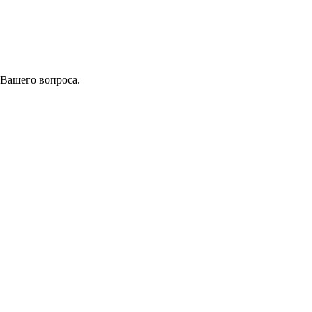
 Вашего вопроса.