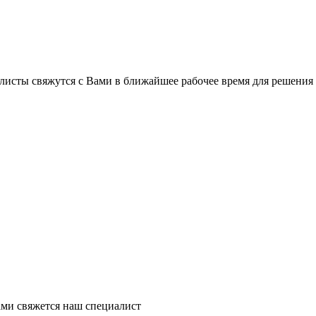
листы свяжутся с Вами в ближайшее рабочее время для решения
ми свяжется наш специалист