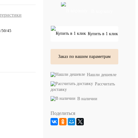
В корзину
ктеристики
/50/45
Купить в 1 клик
Заказ по вашим параметрам
Нашли дешевле
Рассчитать
доставку
В наличии
Поделиться