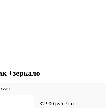
к +зеркало
ОВАРЫ
37 900 руб.
/ шт