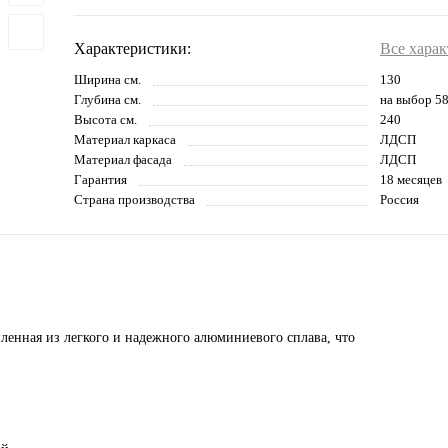
Характеристики:
Все хара
Ширина см.
130
Глубина см.
на выбор 58
Высота см.
240
Материал каркаса
ЛДСП
Материал фасада
ЛДСП
Гарантия
18 месяцев
Страна производства
Россия
ленная из легкого и надежного алюминиевого сплава, что