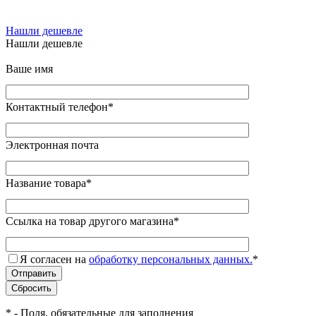
Нашли дешевле
Нашли дешевле
Ваше имя
Контактный телефон
*
Электронная почта
Название товара
*
Ссылка на товар другого магазина
*
Я согласен на
обработку персональных данных.
*
*
- Поля, обязательные для заполнения