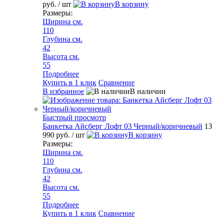
руб.
/ шт
В корзину
Размеры:
Ширина см.
110
Глубина см.
42
Высота см.
55
Подробнее
Купить в 1 клик
Сравнение
В избранное
В наличии
Быстрый просмотр
Банкетка Айсберг Лофт 03 Черный/коричневый
13
990 руб.
/ шт
В корзину
Размеры:
Ширина см.
110
Глубина см.
42
Высота см.
55
Подробнее
Купить в 1 клик
Сравнение