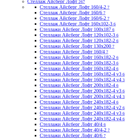
Стеллаж Айсберг Лофт
267
Стеллаж Айсберг Лофт 160/4-2
7
Стеллаж Айсберг Лофт 160/6
7
Стеллаж Айсберг Лофт 160/6-2
7
Стеллаж Айсберг Лофт 160х102-3
6
Стеллажи Айсберг Лофт 100х187
6
Стеллажи Айсберг Лофт 120х102-3
6
Стеллажи Айсберг Лофт 120х182-2
6
Стеллажи Айсберг Лофт 130х200
7
Стеллажи Айсберг Лофт 160/4
7
Стеллажи Айсберг Лофт 160х182-2
6
Стеллажи Айсберг Лофт 160х182-3
6
Стеллажи Айсберг Лофт 160х182-4
6
Стеллажи Айсберг Лофт 160х182-4 v3
6
Стеллажи Айсберг Лофт 160х182-4 v4
3
Стеллажи Айсберг Лофт 200х182-4
6
Стеллажи Айсберг Лофт 200х182-4 v3
6
Стеллажи Айсберг Лофт 200х182-4 v4
3
Стеллажи Айсберг Лофт 240х182-4
6
Стеллажи Айсберг Лофт 240х182-4 v2
6
Стеллажи Айсберг Лофт 240х182-4 v3
6
Стеллажи Айсберг Лофт 240х182-4 v4
6
Стеллажи Айсберг Лофт 40/4
6
Стеллажи Айсберг Лофт 40/4-2
7
Стеллажи Айсберг Лофт 40/6
7