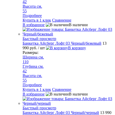
42
Высота см.
55
Подробнее
Купить в 1 клик
Сравнение
В избранное
В наличии
Быстрый просмотр
Банкетка Айсберг Лофт 03 Черный/бежевый
13
990 руб.
/ шт
В корзину
Размеры:
Ширина см.
110
Глубина см.
42
Высота см.
55
Подробнее
Купить в 1 клик
Сравнение
В избранное
В наличии
Быстрый просмотр
Банкетка Айсберг Лофт 03 Черный/черный
13 990