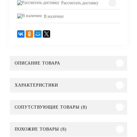
Рассчитать доставку
В наличии
ОПИСАНИЕ ТОВАРА
ХАРАКТЕРИСТИКИ
СОПУТСТВУЮЩИЕ ТОВАРЫ (8)
ПОХОЖИЕ ТОВАРЫ (8)