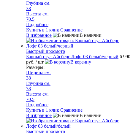
Глубина см.
38
Высота см.
70,5
Подробнее
Купить в 1 клик
Сравнение
В избранное
В наличии
Быстрый просмотр
Барный стул Айсберг Лофт 03 белый/черный
6 990
руб.
/ шт
В корзину
Размеры:
Ширина см.
38
Глубина см.
38
Высота см.
70,5
Подробнее
Купить в 1 клик
Сравнение
В избранное
В наличии
Быстрый просмотр