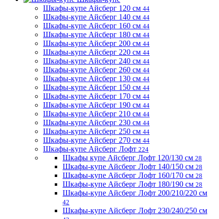
Шкафы-купе Айсберг 120 см
44
Шкафы-купе Айсберг 140 см
44
Шкафы-купе Айсберг 160 см
44
Шкафы-купе Айсберг 180 см
44
Шкафы-купе Айсберг 200 см
44
Шкафы-купе Айсберг 220 см
44
Шкафы-купе Айсберг 240 см
44
Шкафы-купе Айсберг 260 см
44
Шкафы-купе Айсберг 130 см
44
Шкафы-купе Айсберг 150 см
44
Шкафы-купе Айсберг 170 см
44
Шкафы-купе Айсберг 190 см
44
Шкафы-купе Айсберг 210 см
44
Шкафы-купе Айсберг 230 см
44
Шкафы-купе Айсберг 250 см
44
Шкафы-купе Айсберг 270 см
44
Шкафы-купе Айсберг Лофт
224
Шкафы купе Айсберг Лофт 120/130 см
28
Шкафы-купе Айсберг Лофт 140/150 см
28
Шкафы-купе Айсберг Лофт 160/170 см
28
Шкафы-купе Айсберг Лофт 180/190 см
28
Шкафы-купе Айсберг Лофт 200/210/220 см
42
Шкафы-купе Айсберг Лофт 230/240/250 см