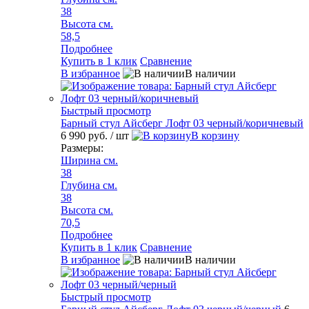
38
Высота см.
58,5
Подробнее
Купить в 1 клик
Сравнение
В избранное
В наличии
Быстрый просмотр
Барный стул Айсберг Лофт 03 черный/коричневый
6 990 руб.
/ шт
В корзину
Размеры:
Ширина см.
38
Глубина см.
38
Высота см.
70,5
Подробнее
Купить в 1 клик
Сравнение
В избранное
В наличии
Быстрый просмотр