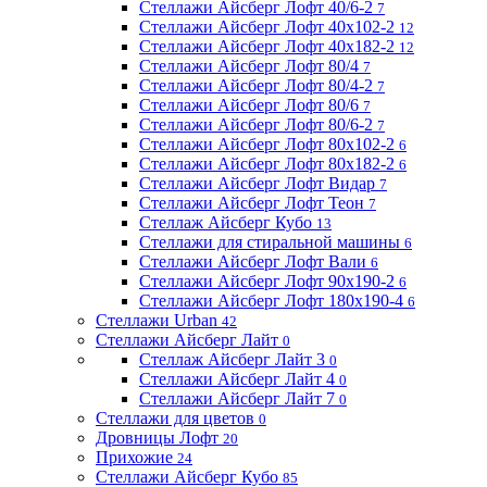
Стеллажи Айсберг Лофт 40/6-2
7
Стеллажи Айсберг Лофт 40х102-2
12
Стеллажи Айсберг Лофт 40х182-2
12
Стеллажи Айсберг Лофт 80/4
7
Стеллажи Айсберг Лофт 80/4-2
7
Стеллажи Айсберг Лофт 80/6
7
Стеллажи Айсберг Лофт 80/6-2
7
Стеллажи Айсберг Лофт 80х102-2
6
Стеллажи Айсберг Лофт 80х182-2
6
Стеллажи Айсберг Лофт Видар
7
Стеллажи Айсберг Лофт Теон
7
Стеллаж Айсберг Кубо
13
Стеллажи для стиральной машины
6
Стеллажи Айсберг Лофт Вали
6
Стеллажи Айсберг Лофт 90х190-2
6
Стеллажи Айсберг Лофт 180х190-4
6
Стеллажи Urban
42
Стеллажи Айсберг Лайт
0
Стеллаж Айсберг Лайт 3
0
Стеллажи Айсберг Лайт 4
0
Стеллажи Айсберг Лайт 7
0
Стеллажи для цветов
0
Дровницы Лофт
20
Прихожие
24
Стеллажи Айсберг Кубо
85