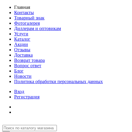
Главная
Контакты
Товарный знак
Фотогалерея
Диллерам и оптовикам
Услуги
Каталог
Акции
Отзывы
Доставка
Возврат товара
Вопрос ответ
Блог
Новости
Политика обработки персональных данных
Вход
Регистрация