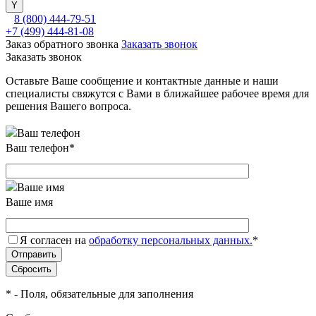
8 (800) 444-79-51
+7 (499) 444-81-08
Заказ обратного звонка
Заказать звонок
Заказать звонок
Оставьте Ваше сообщение и контактные данные и наши
специалисты свяжутся с Вами в ближайшее рабочее время для
решения Вашего вопроса.
Ваш телефон
*
Ваше имя
Я согласен на
обработку персональных данных.
*
*
- Поля, обязательные для заполнения