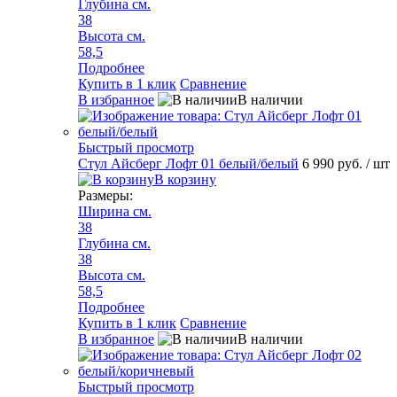
Глубина см.
38
Высота см.
58,5
Подробнее
Купить в 1 клик
Сравнение
В избранное
В наличии
Быстрый просмотр
Стул Айсберг Лофт 01 белый/белый
6 990 руб.
/ шт
В корзину
Размеры:
Ширина см.
38
Глубина см.
38
Высота см.
58,5
Подробнее
Купить в 1 клик
Сравнение
В избранное
В наличии
Быстрый просмотр