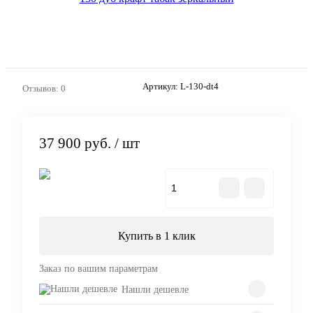
Артикул:
L-130-dt4
Отзывов: 0
37 900 руб.
/ шт
В корзину
Купить в 1 клик
Заказ по вашим параметрам
Нашли дешевле