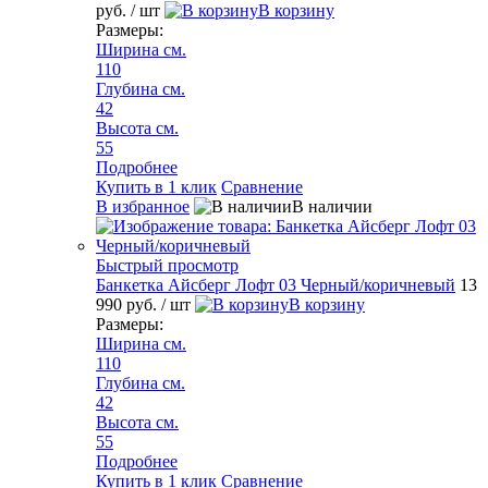
руб.
/ шт
В корзину
Размеры:
Ширина см.
110
Глубина см.
42
Высота см.
55
Подробнее
Купить в 1 клик
Сравнение
В избранное
В наличии
Быстрый просмотр
Банкетка Айсберг Лофт 03 Черный/коричневый
13
990 руб.
/ шт
В корзину
Размеры:
Ширина см.
110
Глубина см.
42
Высота см.
55
Подробнее
Купить в 1 клик
Сравнение