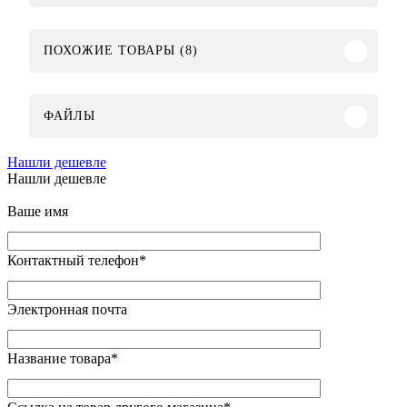
ПОХОЖИЕ ТОВАРЫ (8)
ФАЙЛЫ
Нашли дешевле
Нашли дешевле
Ваше имя
Контактный телефон
*
Электронная почта
Название товара
*