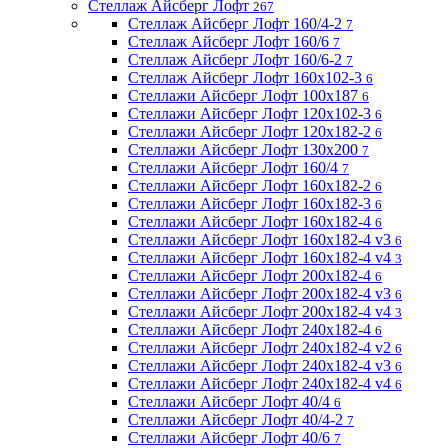
Стеллаж Айсберг Лофт
267
Стеллаж Айсберг Лофт 160/4-2
7
Стеллаж Айсберг Лофт 160/6
7
Стеллаж Айсберг Лофт 160/6-2
7
Стеллаж Айсберг Лофт 160х102-3
6
Стеллажи Айсберг Лофт 100х187
6
Стеллажи Айсберг Лофт 120х102-3
6
Стеллажи Айсберг Лофт 120х182-2
6
Стеллажи Айсберг Лофт 130х200
7
Стеллажи Айсберг Лофт 160/4
7
Стеллажи Айсберг Лофт 160х182-2
6
Стеллажи Айсберг Лофт 160х182-3
6
Стеллажи Айсберг Лофт 160х182-4
6
Стеллажи Айсберг Лофт 160х182-4 v3
6
Стеллажи Айсберг Лофт 160х182-4 v4
3
Стеллажи Айсберг Лофт 200х182-4
6
Стеллажи Айсберг Лофт 200х182-4 v3
6
Стеллажи Айсберг Лофт 200х182-4 v4
3
Стеллажи Айсберг Лофт 240х182-4
6
Стеллажи Айсберг Лофт 240х182-4 v2
6
Стеллажи Айсберг Лофт 240х182-4 v3
6
Стеллажи Айсберг Лофт 240х182-4 v4
6
Стеллажи Айсберг Лофт 40/4
6
Стеллажи Айсберг Лофт 40/4-2
7
Стеллажи Айсберг Лофт 40/6
7