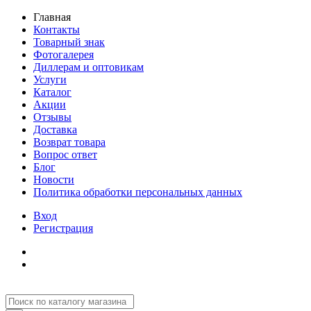
Главная
Контакты
Товарный знак
Фотогалерея
Диллерам и оптовикам
Услуги
Каталог
Акции
Отзывы
Доставка
Возврат товара
Вопрос ответ
Блог
Новости
Политика обработки персональных данных
Вход
Регистрация