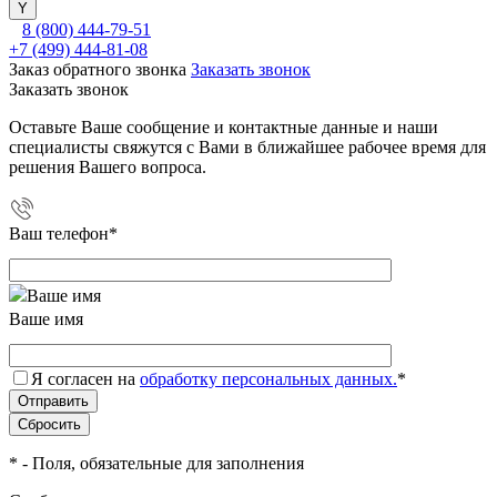
8 (800) 444-79-51
+7 (499) 444-81-08
Заказ обратного звонка
Заказать звонок
Заказать звонок
Оставьте Ваше сообщение и контактные данные и наши
специалисты свяжутся с Вами в ближайшее рабочее время для
решения Вашего вопроса.
Ваш телефон
*
Ваше имя
Я согласен на
обработку персональных данных.
*
*
- Поля, обязательные для заполнения