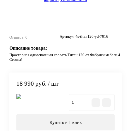
Артикул:
4s-titan120-yd-7016
Отзывов: 0
Описание товара:
Просторная односпальная кровать Титан 120 от Фабрики мебели 4
Сезона!
18 990 руб.
/ шт
В корзину
Купить в 1 клик