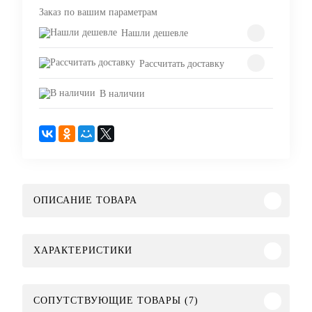
Заказ по вашим параметрам
Нашли дешевле
Рассчитать доставку
В наличии
ОПИСАНИЕ ТОВАРА
ХАРАКТЕРИСТИКИ
СОПУТСТВУЮЩИЕ ТОВАРЫ (7)