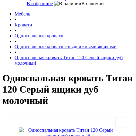
В избранное
В наличии
Мебель
•
Кровати
•
Односпальные кровати
•
Односпальные кровати с выдвижными ящиками
•
Односпальная кровать Титан 120 Серый ящики дуб
молочный
Односпальная кровать Титан
120 Серый ящики дуб
молочный