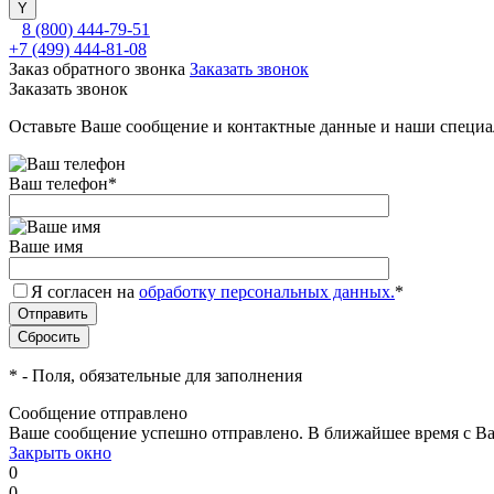
8 (800) 444-79-51
+7 (499) 444-81-08
Заказ обратного звонка
Заказать звонок
Заказать звонок
Оставьте Ваше сообщение и контактные данные и наши специа
Ваш телефон
*
Ваше имя
Я согласен на
обработку персональных данных.
*
*
- Поля, обязательные для заполнения
Сообщение отправлено
Ваше сообщение успешно отправлено. В ближайшее время с Ва
Закрыть окно
0
0