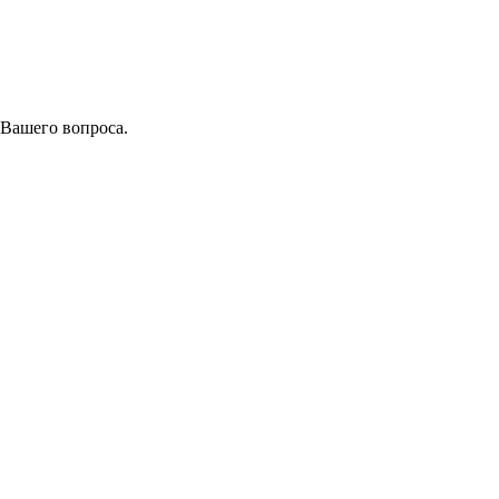
 Вашего вопроса.