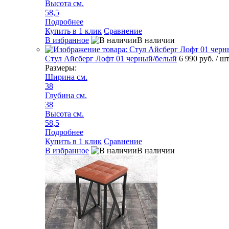
Высота см.
58,5
Подробнее
Купить в 1 клик
Сравнение
В избранное
В наличии
Стул Айсберг Лофт 01 черный/белый
6 990 руб.
/ ш
Размеры:
Ширина см.
38
Глубина см.
38
Высота см.
58,5
Подробнее
Купить в 1 клик
Сравнение
В избранное
В наличии