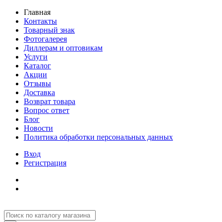
Главная
Контакты
Товарный знак
Фотогалерея
Диллерам и оптовикам
Услуги
Каталог
Акции
Отзывы
Доставка
Возврат товара
Вопрос ответ
Блог
Новости
Политика обработки персональных данных
Вход
Регистрация