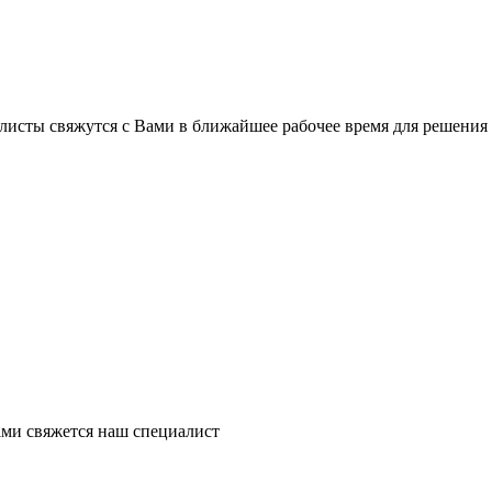
листы свяжутся с Вами в ближайшее рабочее время для решения
ми свяжется наш специалист