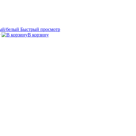
Быстрый просмотр
т
В корзину