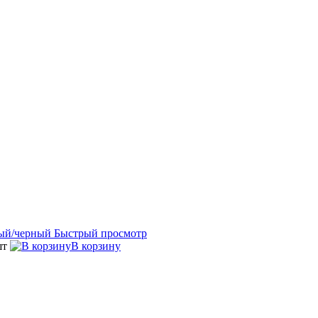
Быстрый просмотр
шт
В корзину