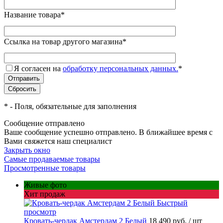
Название товара
*
Ссылка на товар другого магазина
*
Я согласен на
обработку персональных данных.
*
*
- Поля, обязательные для заполнения
Сообщение отправлено
Ваше сообщение успешно отправлено. В ближайшее время с
Вами свяжется наш специалист
Закрыть окно
Самые продаваемые товары
Просмотренные товары
Живые фото
Хит продаж
Быстрый
просмотр
Кровать-чердак Амстердам 2 Белый
18 490 руб.
/ шт