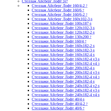
Стеллаж Айсберг Лофт
267
Стеллаж Айсберг Лофт 160/4-2
7
Стеллаж Айсберг Лофт 160/6
7
Стеллаж Айсберг Лофт 160/6-2
7
Стеллаж Айсберг Лофт 160х102-3
6
Стеллажи Айсберг Лофт 100х187
6
Стеллажи Айсберг Лофт 120х102-3
6
Стеллажи Айсберг Лофт 120х182-2
6
Стеллажи Айсберг Лофт 130х200
7
Стеллажи Айсберг Лофт 160/4
7
Стеллажи Айсберг Лофт 160х182-2
6
Стеллажи Айсберг Лофт 160х182-3
6
Стеллажи Айсберг Лофт 160х182-4
6
Стеллажи Айсберг Лофт 160х182-4 v3
6
Стеллажи Айсберг Лофт 160х182-4 v4
3
Стеллажи Айсберг Лофт 200х182-4
6
Стеллажи Айсберг Лофт 200х182-4 v3
6
Стеллажи Айсберг Лофт 200х182-4 v4
3
Стеллажи Айсберг Лофт 240х182-4
6
Стеллажи Айсберг Лофт 240х182-4 v2
6
Стеллажи Айсберг Лофт 240х182-4 v3
6
Стеллажи Айсберг Лофт 240х182-4 v4
6
Стеллажи Айсберг Лофт 40/4
6
Стеллажи Айсберг Лофт 40/4-2
7
Стеллажи Айсберг Лофт 40/6
7