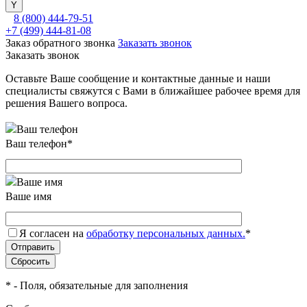
8 (800) 444-79-51
+7 (499) 444-81-08
Заказ обратного звонка
Заказать звонок
Заказать звонок
Оставьте Ваше сообщение и контактные данные и наши
специалисты свяжутся с Вами в ближайшее рабочее время для
решения Вашего вопроса.
Ваш телефон
*
Ваше имя
Я согласен на
обработку персональных данных.
*
*
- Поля, обязательные для заполнения