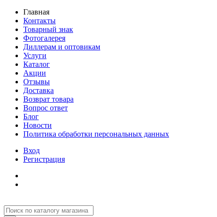
Главная
Контакты
Товарный знак
Фотогалерея
Диллерам и оптовикам
Услуги
Каталог
Акции
Отзывы
Доставка
Возврат товара
Вопрос ответ
Блог
Новости
Политика обработки персональных данных
Вход
Регистрация