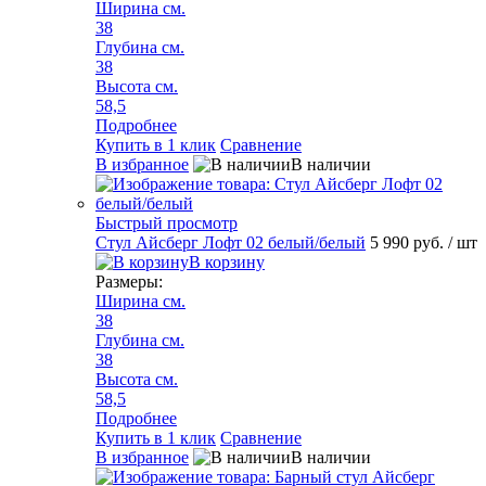
Ширина см.
38
Глубина см.
38
Высота см.
58,5
Подробнее
Купить в 1 клик
Сравнение
В избранное
В наличии
Быстрый просмотр
Стул Айсберг Лофт 02 белый/белый
5 990 руб.
/ шт
В корзину
Размеры:
Ширина см.
38
Глубина см.
38
Высота см.
58,5
Подробнее
Купить в 1 клик
Сравнение
В избранное
В наличии