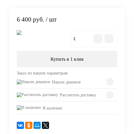
6 400 руб.
/ шт
В корзину
Купить в 1 клик
Заказ по вашим параметрам
Нашли дешевле
Рассчитать доставку
В наличии