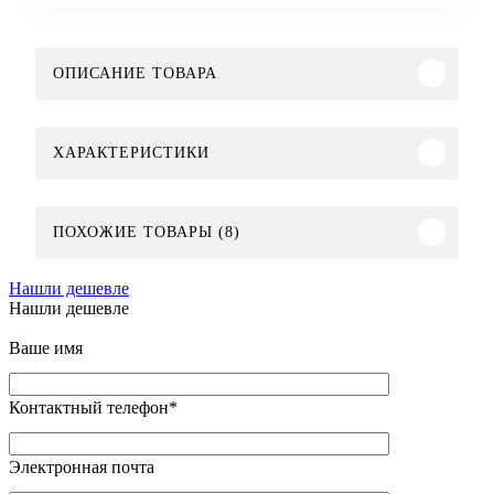
ОПИСАНИЕ ТОВАРА
ХАРАКТЕРИСТИКИ
ПОХОЖИЕ ТОВАРЫ (8)
Нашли дешевле
Нашли дешевле
Ваше имя
Контактный телефон
*
Электронная почта