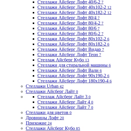
Стеллажи Айсберг Лофт 40/6-2
7
Стеллажи Айсберг Лофт 40х102-2
12
Стеллажи Айсберг Лофт 40х182-2
12
Стеллажи Айсберг Лофт 80/4
7
Стеллажи Айсберг Лофт 80/4-2
7
Стеллажи Айсберг Лофт 80/6
7
Стеллажи Айсберг Лофт 80/6-2
7
Стеллажи Айсберг Лофт 80х102-2
6
Стеллажи Айсберг Лофт 80х182-2
6
Стеллажи Айсберг Лофт Видар
7
Стеллажи Айсберг Лофт Теон
7
Стеллаж Айсберг Кубо
13
Стеллажи для стиральной машины
6
Стеллажи Айсберг Лофт Вали
6
Стеллажи Айсберг Лофт 90х190-2
6
Стеллажи Айсберг Лофт 180х190-4
6
Стеллажи Urban
42
Стеллажи Айсберг Лайт
0
Стеллаж Айсберг Лайт 3
0
Стеллажи Айсберг Лайт 4
0
Стеллажи Айсберг Лайт 7
0
Стеллажи для цветов
0
Дровницы Лофт
20
Прихожие
24
Стеллажи Айсберг Кубо
85