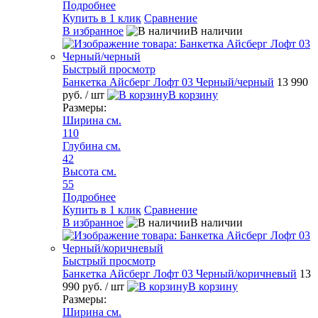
Подробнее
Купить в 1 клик
Сравнение
В избранное
В наличии
Быстрый просмотр
Банкетка Айсберг Лофт 03 Черный/черный
13 990
руб.
/ шт
В корзину
Размеры:
Ширина см.
110
Глубина см.
42
Высота см.
55
Подробнее
Купить в 1 клик
Сравнение
В избранное
В наличии
Быстрый просмотр
Банкетка Айсберг Лофт 03 Черный/коричневый
13
990 руб.
/ шт
В корзину
Размеры:
Ширина см.