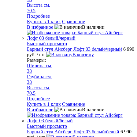
Высота см.
70,5
Подробнее
Купить в 1 клик
Сравнение
В избранное
В наличии
Быстрый просмотр
Барный стул Айсберг Лофт 03 белый/черный
6 990
руб.
/ шт
В корзину
Размеры:
Ширина см.
38
Глубина см.
38
Высота см.
70,5
Подробнее
Купить в 1 клик
Сравнение
В избранное
В наличии
Быстрый просмотр
Барный стул Айсберг Лофт 03 белый/белый
6 990