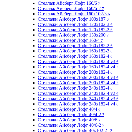
Стеллаж Айсберг Лофт 160/6
7
Стеллаж Айсберг Лофт 160/6-2
7
Стеллаж Айсберг Лофт 160х102-3
6
Стеллажи Айсберг Лофт 100х187
6
Стеллажи Айсберг Лофт 120х102-3
6
Стеллажи Айсберг Лофт 120х182-2
6
Стеллажи Айсберг Лофт 130х200
7
Стеллажи Айсберг Лофт 160/4
7
Стеллажи Айсберг Лофт 160х182-2
6
Стеллажи Айсберг Лофт 160х182-3
6
Стеллажи Айсберг Лофт 160х182-4
6
Стеллажи Айсберг Лофт 160х182-4 v3
6
Стеллажи Айсберг Лофт 160х182-4 v4
3
Стеллажи Айсберг Лофт 200х182-4
6
Стеллажи Айсберг Лофт 200х182-4 v3
6
Стеллажи Айсберг Лофт 200х182-4 v4
3
Стеллажи Айсберг Лофт 240х182-4
6
Стеллажи Айсберг Лофт 240х182-4 v2
6
Стеллажи Айсберг Лофт 240х182-4 v3
6
Стеллажи Айсберг Лофт 240х182-4 v4
6
Стеллажи Айсберг Лофт 40/4
6
Стеллажи Айсберг Лофт 40/4-2
7
Стеллажи Айсберг Лофт 40/6
7
Стеллажи Айсберг Лофт 40/6-2
7
Стеллажи Айсберг Лофт 40х102-2
12