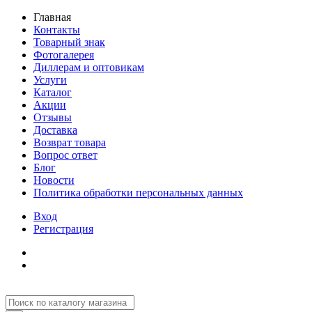
Главная
Контакты
Товарный знак
Фотогалерея
Диллерам и оптовикам
Услуги
Каталог
Акции
Отзывы
Доставка
Возврат товара
Вопрос ответ
Блог
Новости
Политика обработки персональных данных
Вход
Регистрация