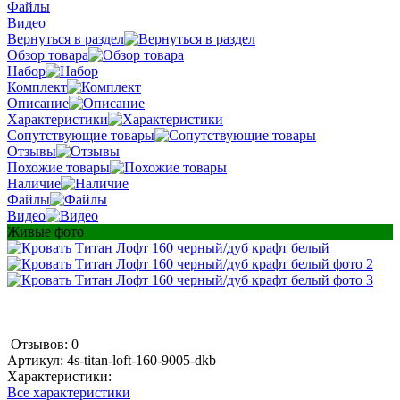
Файлы
Видео
Вернуться в раздел
Обзор товара
Набор
Комплект
Описание
Характеристики
Сопутствующие товары
Отзывы
Похожие товары
Наличие
Файлы
Видео
Живые фото
Отзывов: 0
Артикул:
4s-titan-loft-160-9005-dkb
Характеристики:
Все характеристики