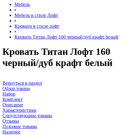
Мебель
•
Мебель в стиле Лофт
•
Кровати в стиле лофт
•
Кровать Титан Лофт 160 черный/дуб крафт белый
Кровать Титан Лофт 160
черный/дуб крафт белый
Вернуться в раздел
Обзор товара
Набор
Комплект
Описание
Характеристики
Сопутствующие товары
Отзывы
Похожие товары
Наличие