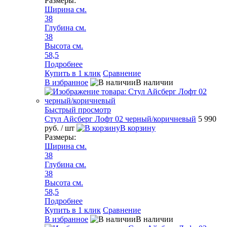
Размеры:
Ширина см.
38
Глубина см.
38
Высота см.
58,5
Подробнее
Купить в 1 клик
Сравнение
В избранное
В наличии
Быстрый просмотр
Стул Айсберг Лофт 02 черный/коричневый
5 990
руб.
/ шт
В корзину
Размеры:
Ширина см.
38
Глубина см.
38
Высота см.
58,5
Подробнее
Купить в 1 клик
Сравнение
В избранное
В наличии