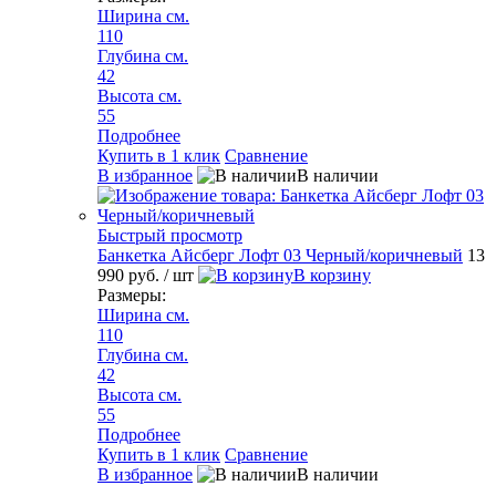
Ширина см.
110
Глубина см.
42
Высота см.
55
Подробнее
Купить в 1 клик
Сравнение
В избранное
В наличии
Быстрый просмотр
Банкетка Айсберг Лофт 03 Черный/коричневый
13
990 руб.
/ шт
В корзину
Размеры:
Ширина см.
110
Глубина см.
42
Высота см.
55
Подробнее
Купить в 1 клик
Сравнение
В избранное
В наличии