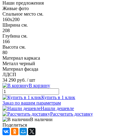
Наши предложения
Живые фото
Спальное место см.
160х200
Ширина см.
208
Глубина см.
166
Высота см.
80
Материал каркаса
Металл черный
Материал фасада
ЛДСП
34 290 руб.
/ шт
В корзину
Купить в 1 клик
Заказ по вашим параметрам
Нашли дешевле
Рассчитать доставку
В наличии
Поделиться