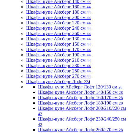
Шкафы-купе Айсберг 140 см
44
Шкафы-купе Айсберг 160 см
44
Шкафы-купе Айсберг 180 см
44
Шкафы-купе Айсберг 200 см
44
Шкафы-купе Айсберг 220 см
44
Шкафы-купе Айсберг 240 см
44
Шкафы-купе Айсберг 260 см
44
Шкафы-купе Айсберг 130 см
44
Шкафы-купе Айсберг 150 см
44
Шкафы-купе Айсберг 170 см
44
Шкафы-купе Айсберг 190 см
44
Шкафы-купе Айсберг 210 см
44
Шкафы-купе Айсберг 230 см
44
Шкафы-купе Айсберг 250 см
44
Шкафы-купе Айсберг 270 см
44
Шкафы-купе Айсберг Лофт
224
Шкафы купе Айсберг Лофт 120/130 см
28
Шкафы-купе Айсберг Лофт 140/150 см
28
Шкафы-купе Айсберг Лофт 160/170 см
28
Шкафы-купе Айсберг Лофт 180/190 см
28
Шкафы-купе Айсберг Лофт 200/210/220 см
42
Шкафы-купе Айсберг Лофт 230/240/250 см
42
Шкафы-купе Айсберг Лофт 260/270 см
28