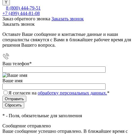
8 (800) 444-79-51
+7 (499) 444-81-08
Заказ обратного звонка
Заказать звонок
Заказать звонок
Оставьте Ваше сообщение и контактные данные и наши
специалисты свяжутся с Вами в ближайшее рабочее время для
решения Вашего вопроса.
Ваш телефон
*
Ваше имя
Я согласен на
обработку персональных данных.
*
*
- Поля, обязательные для заполнения
Сообщение отправлено
Ваше сообщение успешно отправлено. В ближайшее время с