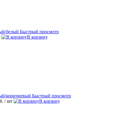
Быстрый просмотр
т
В корзину
Быстрый просмотр
уб.
/ шт
В корзину