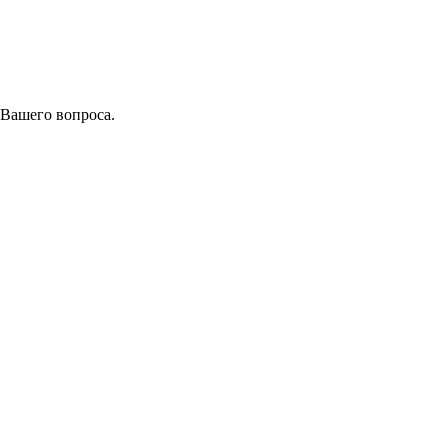
 Вашего вопроса.