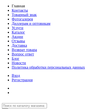
Главная
Контакты
Товарный знак
Фотогалерея
Диллерам и оптовикам
Услуги
Каталог
Акции
Отзывы
Доставка
Возврат товара
Вопрос ответ
Блог
Новости
Политика обработки персональных данных
Вход
Регистрация