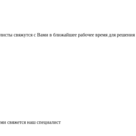
листы свяжутся с Вами в ближайшее рабочее время для решения
ми свяжется наш специалист