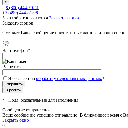
8 (800) 444-79-51
+7 (499) 444-81-08
Заказ обратного звонка
Заказать звонок
Заказать звонок
Оставьте Ваше сообщение и контактные данные и наши специа
Ваш телефон
*
Ваше имя
Я согласен на
обработку персональных данных.
*
*
- Поля, обязательные для заполнения
Сообщение отправлено
Ваше сообщение успешно отправлено. В ближайшее время с Ва
Закрыть окно
0