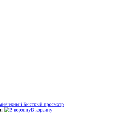
Быстрый просмотр
шт
В корзину