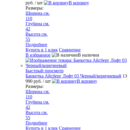
руб.
/ шт
В корзину
Размеры:
Ширина см.
110
Глубина см.
42
Высота см.
55
Подробнее
Купить в 1 клик
Сравнение
В избранное
В наличии
Быстрый просмотр
Банкетка Айсберг Лофт 03 Черный/коричневый
13
990 руб.
/ шт
В корзину
Размеры:
Ширина см.
110
Глубина см.
42
Высота см.
55
Подробнее
Купить в 1 клик
Сравнение