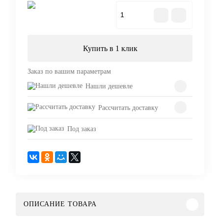
В корзину
Купить в 1 клик
Заказ по вашим параметрам
Нашли дешевле
Рассчитать доставку
Под заказ
ОПИСАНИЕ ТОВАРА