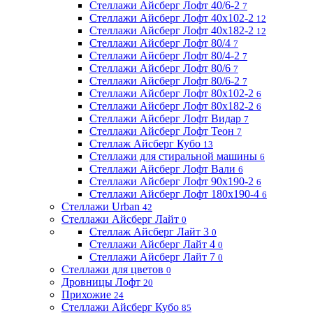
Стеллажи Айсберг Лофт 40/6-2
7
Стеллажи Айсберг Лофт 40х102-2
12
Стеллажи Айсберг Лофт 40х182-2
12
Стеллажи Айсберг Лофт 80/4
7
Стеллажи Айсберг Лофт 80/4-2
7
Стеллажи Айсберг Лофт 80/6
7
Стеллажи Айсберг Лофт 80/6-2
7
Стеллажи Айсберг Лофт 80х102-2
6
Стеллажи Айсберг Лофт 80х182-2
6
Стеллажи Айсберг Лофт Видар
7
Стеллажи Айсберг Лофт Теон
7
Стеллаж Айсберг Кубо
13
Стеллажи для стиральной машины
6
Стеллажи Айсберг Лофт Вали
6
Стеллажи Айсберг Лофт 90х190-2
6
Стеллажи Айсберг Лофт 180х190-4
6
Стеллажи Urban
42
Стеллажи Айсберг Лайт
0
Стеллаж Айсберг Лайт 3
0
Стеллажи Айсберг Лайт 4
0
Стеллажи Айсберг Лайт 7
0
Стеллажи для цветов
0
Дровницы Лофт
20
Прихожие
24
Стеллажи Айсберг Кубо
85