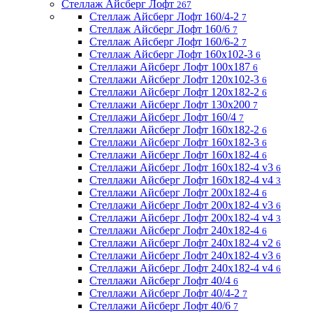
Стеллаж Айсберг Лофт
267
Стеллаж Айсберг Лофт 160/4-2
7
Стеллаж Айсберг Лофт 160/6
7
Стеллаж Айсберг Лофт 160/6-2
7
Стеллаж Айсберг Лофт 160х102-3
6
Стеллажи Айсберг Лофт 100х187
6
Стеллажи Айсберг Лофт 120х102-3
6
Стеллажи Айсберг Лофт 120х182-2
6
Стеллажи Айсберг Лофт 130х200
7
Стеллажи Айсберг Лофт 160/4
7
Стеллажи Айсберг Лофт 160х182-2
6
Стеллажи Айсберг Лофт 160х182-3
6
Стеллажи Айсберг Лофт 160х182-4
6
Стеллажи Айсберг Лофт 160х182-4 v3
6
Стеллажи Айсберг Лофт 160х182-4 v4
3
Стеллажи Айсберг Лофт 200х182-4
6
Стеллажи Айсберг Лофт 200х182-4 v3
6
Стеллажи Айсберг Лофт 200х182-4 v4
3
Стеллажи Айсберг Лофт 240х182-4
6
Стеллажи Айсберг Лофт 240х182-4 v2
6
Стеллажи Айсберг Лофт 240х182-4 v3
6
Стеллажи Айсберг Лофт 240х182-4 v4
6
Стеллажи Айсберг Лофт 40/4
6
Стеллажи Айсберг Лофт 40/4-2
7
Стеллажи Айсберг Лофт 40/6
7