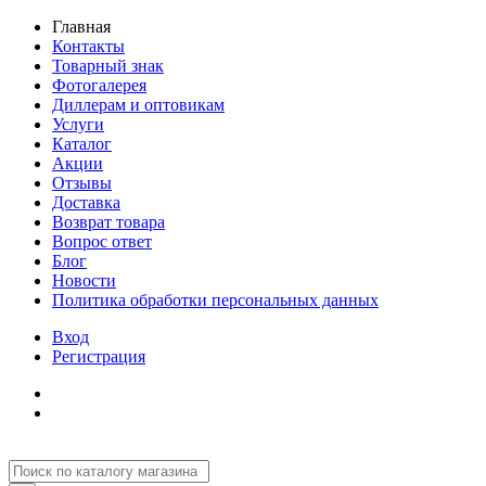
Главная
Контакты
Товарный знак
Фотогалерея
Диллерам и оптовикам
Услуги
Каталог
Акции
Отзывы
Доставка
Возврат товара
Вопрос ответ
Блог
Новости
Политика обработки персональных данных
Вход
Регистрация