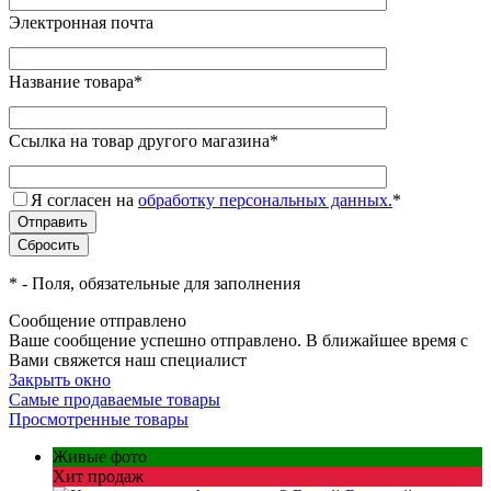
Электронная почта
Название товара
*
Ссылка на товар другого магазина
*
Я согласен на
обработку персональных данных.
*
*
- Поля, обязательные для заполнения
Сообщение отправлено
Ваше сообщение успешно отправлено. В ближайшее время с
Вами свяжется наш специалист
Закрыть окно
Самые продаваемые товары
Просмотренные товары
Живые фото
Хит продаж