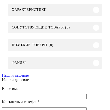
ХАРАКТЕРИСТИКИ
СОПУТСТВУЮЩИЕ ТОВАРЫ (5)
ПОХОЖИЕ ТОВАРЫ (8)
ФАЙЛЫ
Нашли дешевле
Нашли дешевле
Ваше имя
Контактный телефон
*