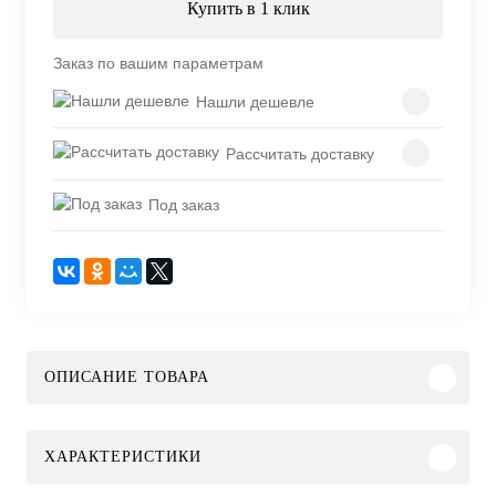
Купить в 1 клик
Заказ по вашим параметрам
Нашли дешевле
Рассчитать доставку
Под заказ
ОПИСАНИЕ ТОВАРА
ХАРАКТЕРИСТИКИ