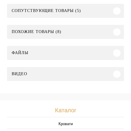
СОПУТСТВУЮЩИЕ ТОВАРЫ (5)
ПОХОЖИЕ ТОВАРЫ (8)
ФАЙЛЫ
ВИДЕО
Каталог
Кровати