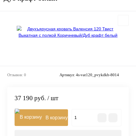
Отзывов: 0
Артикул:
4s-vat120_pvykdkb-8014
37 190 руб.
/ шт
В корзину