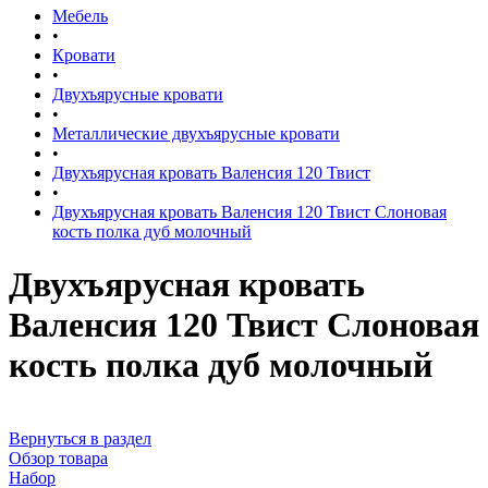
Мебель
•
Кровати
•
Двухъярусные кровати
•
Металлические двухъярусные кровати
•
Двухъярусная кровать Валенсия 120 Твист
•
Двухъярусная кровать Валенсия 120 Твист Слоновая
кость полка дуб молочный
Двухъярусная кровать
Валенсия 120 Твист Слоновая
кость полка дуб молочный
Вернуться в раздел
Обзор товара
Набор