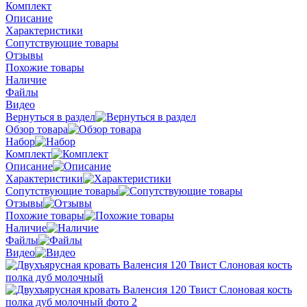
Комплект
Описание
Характеристики
Сопутствующие товары
Отзывы
Похожие товары
Наличие
Файлы
Видео
Вернуться в раздел
Обзор товара
Набор
Комплект
Описание
Характеристики
Сопутствующие товары
Отзывы
Похожие товары
Наличие
Файлы
Видео