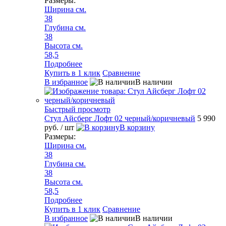
Размеры:
Ширина см.
38
Глубина см.
38
Высота см.
58,5
Подробнее
Купить в 1 клик
Сравнение
В избранное
В наличии
Быстрый просмотр
Стул Айсберг Лофт 02 черный/коричневый
5 990
руб.
/ шт
В корзину
Размеры:
Ширина см.
38
Глубина см.
38
Высота см.
58,5
Подробнее
Купить в 1 клик
Сравнение
В избранное
В наличии