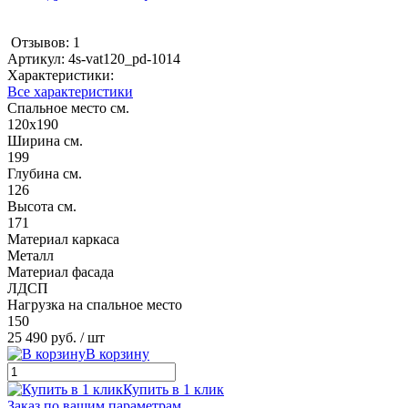
Отзывов: 1
Артикул:
4s-vat120_pd-1014
Характеристики:
Все характеристики
Спальное место см.
120х190
Ширина см.
199
Глубина см.
126
Высота см.
171
Материал каркаса
Металл
Материал фасада
ЛДСП
Нагрузка на спальное место
150
25 490 руб.
/ шт
В корзину
Купить в 1 клик
Заказ по вашим параметрам