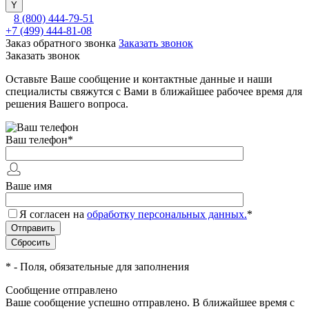
8 (800) 444-79-51
+7 (499) 444-81-08
Заказ обратного звонка
Заказать звонок
Заказать звонок
Оставьте Ваше сообщение и контактные данные и наши
специалисты свяжутся с Вами в ближайшее рабочее время для
решения Вашего вопроса.
Ваш телефон
*
Ваше имя
Я согласен на
обработку персональных данных.
*
*
- Поля, обязательные для заполнения
Сообщение отправлено
Ваше сообщение успешно отправлено. В ближайшее время с