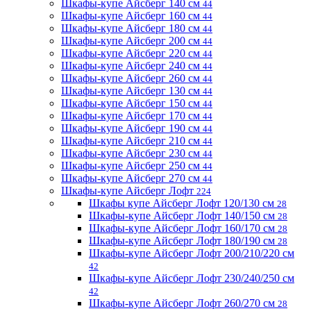
Шкафы-купе Айсберг 140 см
44
Шкафы-купе Айсберг 160 см
44
Шкафы-купе Айсберг 180 см
44
Шкафы-купе Айсберг 200 см
44
Шкафы-купе Айсберг 220 см
44
Шкафы-купе Айсберг 240 см
44
Шкафы-купе Айсберг 260 см
44
Шкафы-купе Айсберг 130 см
44
Шкафы-купе Айсберг 150 см
44
Шкафы-купе Айсберг 170 см
44
Шкафы-купе Айсберг 190 см
44
Шкафы-купе Айсберг 210 см
44
Шкафы-купе Айсберг 230 см
44
Шкафы-купе Айсберг 250 см
44
Шкафы-купе Айсберг 270 см
44
Шкафы-купе Айсберг Лофт
224
Шкафы купе Айсберг Лофт 120/130 см
28
Шкафы-купе Айсберг Лофт 140/150 см
28
Шкафы-купе Айсберг Лофт 160/170 см
28
Шкафы-купе Айсберг Лофт 180/190 см
28
Шкафы-купе Айсберг Лофт 200/210/220 см
42
Шкафы-купе Айсберг Лофт 230/240/250 см
42
Шкафы-купе Айсберг Лофт 260/270 см
28