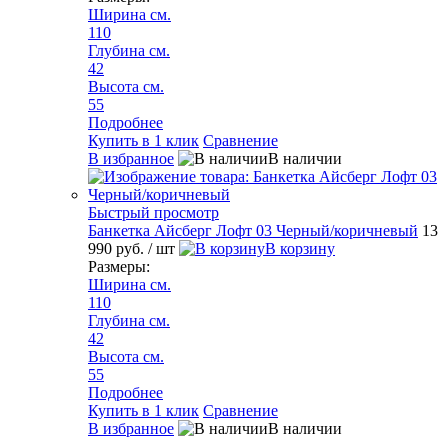
Ширина см.
110
Глубина см.
42
Высота см.
55
Подробнее
Купить в 1 клик
Сравнение
В избранное
В наличии
Быстрый просмотр
Банкетка Айсберг Лофт 03 Черный/коричневый
13
990 руб.
/ шт
В корзину
Размеры:
Ширина см.
110
Глубина см.
42
Высота см.
55
Подробнее
Купить в 1 клик
Сравнение
В избранное
В наличии