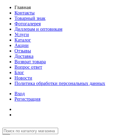
Главная
Контакты
Товарный знак
Фотогалерея
Диллерам и оптовикам
Услуги
Каталог
Акции
Отзывы
Доставка
Возврат товара
Вопрос ответ
Блог
Новости
Политика обработки персональных данных
Вход
Регистрация