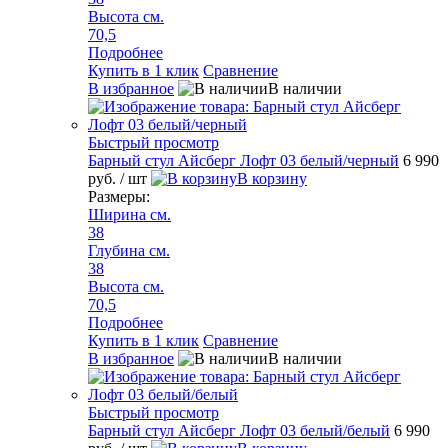
Высота см.
70,5
Подробнее
Купить в 1 клик
Сравнение
В избранное
В наличии
Быстрый просмотр
Барный стул Айсберг Лофт 03 белый/черный
6 990
руб.
/ шт
В корзину
Размеры:
Ширина см.
38
Глубина см.
38
Высота см.
70,5
Подробнее
Купить в 1 клик
Сравнение
В избранное
В наличии
Быстрый просмотр
Барный стул Айсберг Лофт 03 белый/белый
6 990