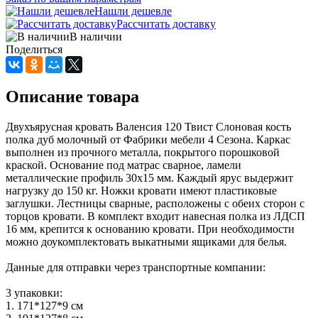
Нашли дешевле
Рассчитать доставку
В наличии
Поделиться
Описание товара
Двухъярусная кровать Валенсия 120 Твист Слоновая кость
полка дуб молочный от Фабрики мебели 4 Сезона. Каркас
выполнен из прочного металла, покрытого порошковой
краской. Основание под матрас сварное, ламели
металлические профиль 30х15 мм. Каждый ярус выдержит
нагрузку до 150 кг. Ножки кровати имеют пластиковые
заглушки. Лестницы сварные, расположены с обеих сторон с
торцов кровати. В комплект входит навесная полка из ЛДСП
16 мм, крепится к основанию кровати. При необходимости
можно доукомплектовать выкатными ящиками для белья.
Данные для отправки через транспортные компании:
3 упаковки:
1. 171*127*9 см