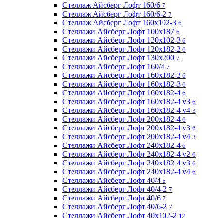
Стеллаж Айсберг Лофт 160/6
7
Стеллаж Айсберг Лофт 160/6-2
7
Стеллаж Айсберг Лофт 160х102-3
6
Стеллажи Айсберг Лофт 100х187
6
Стеллажи Айсберг Лофт 120х102-3
6
Стеллажи Айсберг Лофт 120х182-2
6
Стеллажи Айсберг Лофт 130х200
7
Стеллажи Айсберг Лофт 160/4
7
Стеллажи Айсберг Лофт 160х182-2
6
Стеллажи Айсберг Лофт 160х182-3
6
Стеллажи Айсберг Лофт 160х182-4
6
Стеллажи Айсберг Лофт 160х182-4 v3
6
Стеллажи Айсберг Лофт 160х182-4 v4
3
Стеллажи Айсберг Лофт 200х182-4
6
Стеллажи Айсберг Лофт 200х182-4 v3
6
Стеллажи Айсберг Лофт 200х182-4 v4
3
Стеллажи Айсберг Лофт 240х182-4
6
Стеллажи Айсберг Лофт 240х182-4 v2
6
Стеллажи Айсберг Лофт 240х182-4 v3
6
Стеллажи Айсберг Лофт 240х182-4 v4
6
Стеллажи Айсберг Лофт 40/4
6
Стеллажи Айсберг Лофт 40/4-2
7
Стеллажи Айсберг Лофт 40/6
7
Стеллажи Айсберг Лофт 40/6-2
7
Стеллажи Айсберг Лофт 40х102-2
12