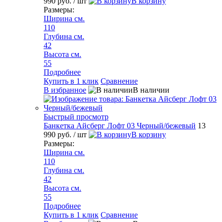
990 руб.
/ шт
В корзину
Размеры:
Ширина см.
110
Глубина см.
42
Высота см.
55
Подробнее
Купить в 1 клик
Сравнение
В избранное
В наличии
Быстрый просмотр
Банкетка Айсберг Лофт 03 Черный/бежевый
13
990 руб.
/ шт
В корзину
Размеры:
Ширина см.
110
Глубина см.
42
Высота см.
55
Подробнее
Купить в 1 клик
Сравнение