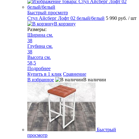
Быстрый просмотр
Стул Айсберг Лофт 02 белый/белый
5 990 руб.
/ шт
В корзину
Размеры:
Ширина см.
38
Глубина см.
38
Высота см.
58,5
Подробнее
Купить в 1 клик
Сравнение
В избранное
В наличии
Быстрый
просмотр