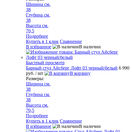
Ширина см.
38
Глубина см.
38
Высота см.
70,5
Подробнее
Купить в 1 клик
Сравнение
В избранное
В наличии
Быстрый просмотр
Барный стул Айсберг Лофт 03 черный/белый
6 990
руб.
/ шт
В корзину
Размеры:
Ширина см.
38
Глубина см.
38
Высота см.
70,5
Подробнее
Купить в 1 клик
Сравнение
В избранное
В наличии