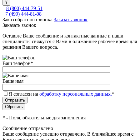
8 (800) 444-79-51
+7 (499) 444-81-08
Заказ обратного звонка
Заказать звонок
Заказать звонок
Оставьте Ваше сообщение и контактные данные и наши
специалисты свяжутся с Вами в ближайшее рабочее время для
решения Вашего вопроса.
Ваш телефон
*
Ваше имя
Я согласен на
обработку персональных данных.
*
*
- Поля, обязательные для заполнения
Сообщение отправлено
Ваше сообщение успешно отправлено. В ближайшее время с
Вами свяжется наш специалист