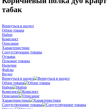
Коричневый полка дуб крафт
табак
Вернуться в раздел
Обзор товара
Набор
Комплект
Описание
Характеристики
Сопутствующие товары
Отзывы
Похожие товары
Наличие
Файлы
Видео
Вернуться в раздел
Обзор товара
Набор
Комплект
Описание
Характеристики
Сопутствующие товары