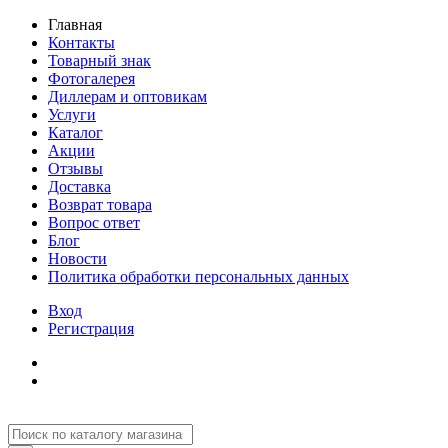
Главная
Контакты
Товарный знак
Фотогалерея
Диллерам и оптовикам
Услуги
Каталог
Акции
Отзывы
Доставка
Возврат товара
Вопрос ответ
Блог
Новости
Политика обработки персональных данных
Вход
Регистрация