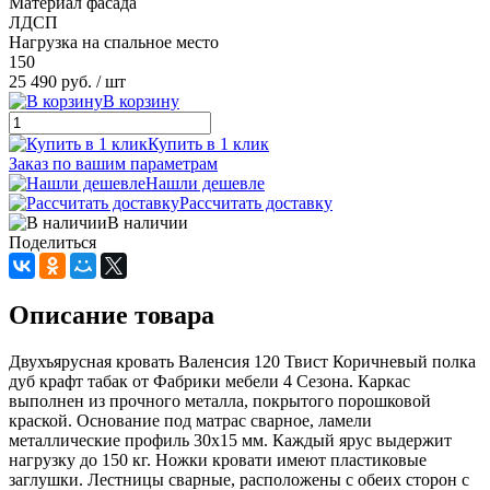
Материал фасада
ЛДСП
Нагрузка на спальное место
150
25 490 руб.
/ шт
В корзину
Купить в 1 клик
Заказ по вашим параметрам
Нашли дешевле
Рассчитать доставку
В наличии
Поделиться
Описание товара
Двухъярусная кровать Валенсия 120 Твист Коричневый полка
дуб крафт табак от Фабрики мебели 4 Сезона. Каркас
выполнен из прочного металла, покрытого порошковой
краской. Основание под матрас сварное, ламели
металлические профиль 30х15 мм. Каждый ярус выдержит
нагрузку до 150 кг. Ножки кровати имеют пластиковые
заглушки. Лестницы сварные, расположены с обеих сторон с