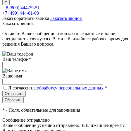
8 (800) 444-79-51
+7 (499) 444-81-08
Заказ обратного звонка
Заказать звонок
Заказать звонок
Оставьте Ваше сообщение и контактные данные и наши
специалисты свяжутся с Вами в ближайшее рабочее время для
решения Вашего вопроса.
Ваш телефон
*
Ваше имя
Я согласен на
обработку персональных данных.
*
*
- Поля, обязательные для заполнения
Сообщение отправлено
Ваше сообщение успешно отправлено. В ближайшее время с
Вами свяжется наш специалист