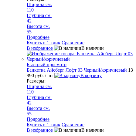
Ширина см.
110
Глубина см.
42
Высота см.
55
Подробнее
Купить в 1 клик
Сравнение
В избранное
В наличии
Быстрый просмотр
Банкетка Айсберг Лофт 03 Черный/коричневый
13
990 руб.
/ шт
В корзину
Размеры:
Ширина см.
110
Глубина см.
42
Высота см.
55
Подробнее
Купить в 1 клик
Сравнение
В избранное
В наличии