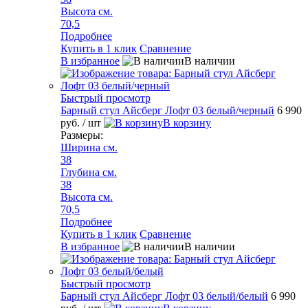
Высота см.
70,5
Подробнее
Купить в 1 клик
Сравнение
В избранное
В наличии
Быстрый просмотр
Барный стул Айсберг Лофт 03 белый/черный
6 990
руб.
/ шт
В корзину
Размеры:
Ширина см.
38
Глубина см.
38
Высота см.
70,5
Подробнее
Купить в 1 клик
Сравнение
В избранное
В наличии
Быстрый просмотр
Барный стул Айсберг Лофт 03 белый/белый
6 990