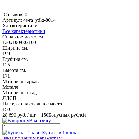
Отзывов: 0
Артикул:
4s-ra_ydkt-8014
Характеристики:
Все характеристики
Спальное место см.
120х190/90х190
Ширина см.
199
Глубина см.
125
Высота см.
171
Материал каркаса
Металл
Материал фасада
ЛДСП
Нагрузка на спальное место
150
28 690 руб.
/ шт
+ 150
Бонусных рублей
В корзину
Купить в 1 клик
Заказ по вашим параметрам