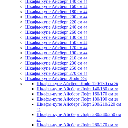
Шкафы-купе Айсберг 140 см
44
Шкафы-купе Айсберг 160 см
44
Шкафы-купе Айсберг 180 см
44
Шкафы-купе Айсберг 200 см
44
Шкафы-купе Айсберг 220 см
44
Шкафы-купе Айсберг 240 см
44
Шкафы-купе Айсберг 260 см
44
Шкафы-купе Айсберг 130 см
44
Шкафы-купе Айсберг 150 см
44
Шкафы-купе Айсберг 170 см
44
Шкафы-купе Айсберг 190 см
44
Шкафы-купе Айсберг 210 см
44
Шкафы-купе Айсберг 230 см
44
Шкафы-купе Айсберг 250 см
44
Шкафы-купе Айсберг 270 см
44
Шкафы-купе Айсберг Лофт
224
Шкафы купе Айсберг Лофт 120/130 см
28
Шкафы-купе Айсберг Лофт 140/150 см
28
Шкафы-купе Айсберг Лофт 160/170 см
28
Шкафы-купе Айсберг Лофт 180/190 см
28
Шкафы-купе Айсберг Лофт 200/210/220 см
42
Шкафы-купе Айсберг Лофт 230/240/250 см
42
Шкафы-купе Айсберг Лофт 260/270 см
28