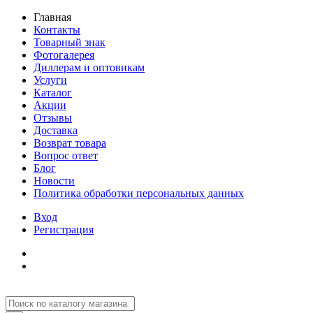
Главная
Контакты
Товарный знак
Фотогалерея
Диллерам и оптовикам
Услуги
Каталог
Акции
Отзывы
Доставка
Возврат товара
Вопрос ответ
Блог
Новости
Политика обработки персональных данных
Вход
Регистрация