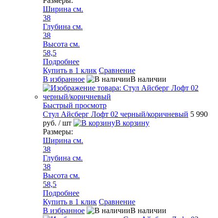
Размеры:
Ширина см.
38
Глубина см.
38
Высота см.
58,5
Подробнее
Купить в 1 клик
Сравнение
В избранное
В наличии
Быстрый просмотр
Стул Айсберг Лофт 02 черный/коричневый
5 990
руб.
/ шт
В корзину
Размеры:
Ширина см.
38
Глубина см.
38
Высота см.
58,5
Подробнее
Купить в 1 клик
Сравнение
В избранное
В наличии