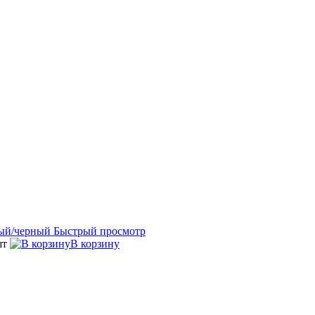
Быстрый просмотр
шт
В корзину