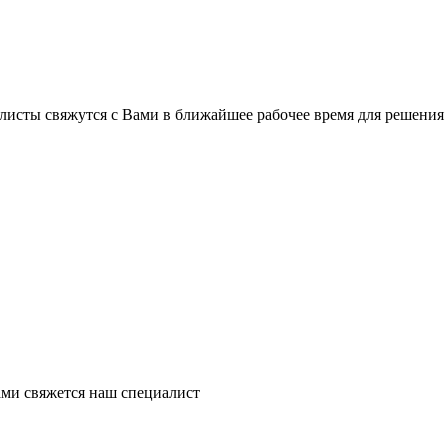
листы свяжутся с Вами в ближайшее рабочее время для решения
ми свяжется наш специалист