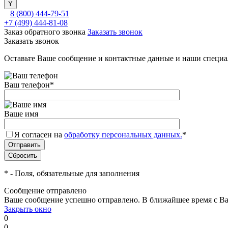
8 (800) 444-79-51
+7 (499) 444-81-08
Заказ обратного звонка
Заказать звонок
Заказать звонок
Оставьте Ваше сообщение и контактные данные и наши специа
Ваш телефон
*
Ваше имя
Я согласен на
обработку персональных данных.
*
*
- Поля, обязательные для заполнения
Сообщение отправлено
Ваше сообщение успешно отправлено. В ближайшее время с Ва
Закрыть окно
0
0