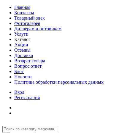
Главная
Контакты
Товарный знак
Фотогалерея
Диллерам и оптовикам
Услуги
Каталог
Акции
Отзывы
Доставка
Возврат товара
Вопрос ответ
Блог
Новости
Политика обработки персональных данных
Вход
Регистрация