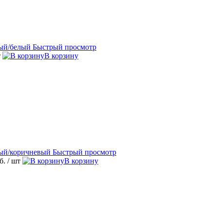
Быстрый просмотр
т
В корзину
Быстрый просмотр
уб.
/ шт
В корзину