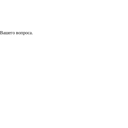
 Вашего вопроса.